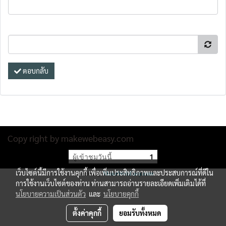
ตอบกลับ
Copy right by makewebeasy.com
ผู้เข้าชมวันนี้
1
เว็บไซต์นี้มีการใช้งานคุกกี้ เพื่อเพิ่มประสิทธิภาพและประสบการณ์ที่ดีใน
Powered by
MakeWebEasy.com
การใช้งานเว็บไซต์ของท่าน ท่านสามารถอ่านรายละเอียดเพิ่มเติมได้ที่
นโยบายความเป็นส่วนตัว
และ
นโยบายคุกกี้
ตั้งค่าคุกกี้
ยอมรับทั้งหมด