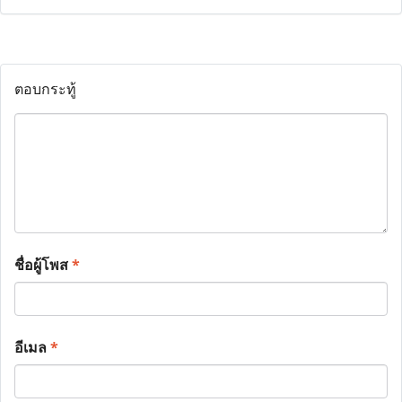
ตอบกระทู้
ชื่อผู้โพส
*
อีเมล
*