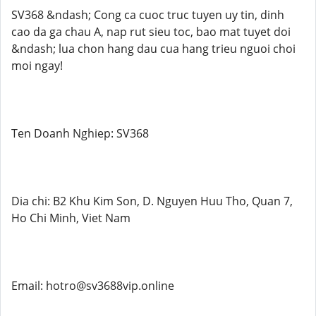
SV368 &ndash; Cong ca cuoc truc tuyen uy tin, dinh
cao da ga chau A, nap rut sieu toc, bao mat tuyet doi
&ndash; lua chon hang dau cua hang trieu nguoi choi
moi ngay!
Ten Doanh Nghiep: SV368
Dia chi: B2 Khu Kim Son, D. Nguyen Huu Tho, Quan 7,
Ho Chi Minh, Viet Nam
Email: hotro@sv3688vip.online