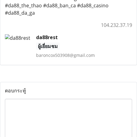
#da88_the_thao #da88_ban_ca #da88_casino
#da88_da_ga
104.232.37.19
da88rest
ผู้เยี่ยมชม
baroncox503908@gmail.com
ตอบกระทู้