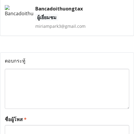
Bancadoithuongtax
ผู้เยี่ยมชม
miriampark3@gmail.com
ตอบกระทู้
ชื่อผู้โพส
*