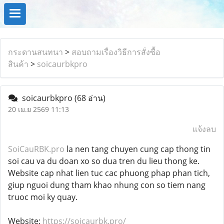
กระดานสนทนา
>
สอบถามเรื่องวิธีการสั่งซื้อ
สินค้า
>
soicaurbkpro
soicaurbkpro
(68 อ่าน)
20 เม.ย 2569 11:13
แจ้งลบ
SoiCauRBK.pro
la nen tang chuyen cung cap thong tin
soi cau va du doan xo so dua tren du lieu thong ke.
Website cap nhat lien tuc cac phuong phap phan tich,
giup nguoi dung tham khao nhung con so tiem nang
truoc moi ky quay.
Website:
https://soicaurbk.pro/