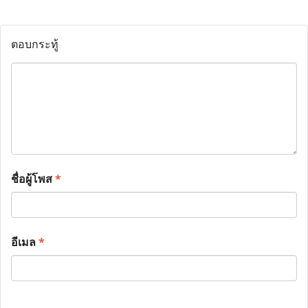
ตอบกระทู้
ชื่อผู้โพส
*
อีเมล
*