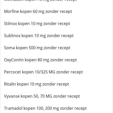
Morfine kopen 60 mg zonder recept
Stilnox kopen 10 mg zonder recept
Sublinox kopen 10 mg zonder recept
Soma kopen 500 mg zonder recept
OxyContin kopen 80 mg zonder recept
Percocet kopen 10/325 MG zonder recept
Ritalin kopen 10 mg zonder recept
Vyvanse kopen 50, 70 MG zonder recept
Tramadol kopen 100, 200 mg zonder recept