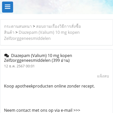
กระดานสนทนา
>
สอบถามเรื่องวิธีการสั่งซื้อ
สินค้า
>
Diazepam (Valium) 10 mg kopen
Zelfzorggeneesmiddelen
Diazepam (Valium) 10 mg kopen
Zelfzorggeneesmiddelen
(399 อ่าน)
12 ธ.ค. 2567 00:01
แจ้งลบ
Koop apotheekproducten online zonder recept.
Neem contact met ons op via e-mail >>>