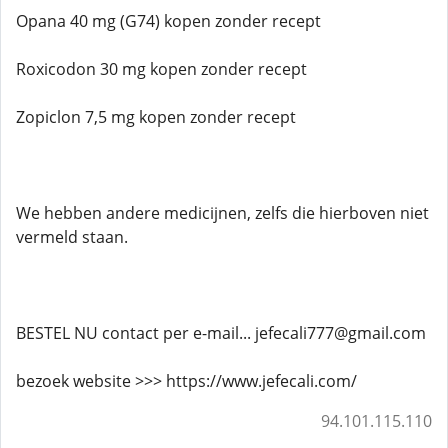
Opana 40 mg (G74) kopen zonder recept
Roxicodon 30 mg kopen zonder recept
Zopiclon 7,5 mg kopen zonder recept
We hebben andere medicijnen, zelfs die hierboven niet
vermeld staan.
BESTEL NU contact per e-mail... jefecali777@gmail.com
bezoek website >>> https://www.jefecali.com/
94.101.115.110