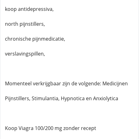
koop antidepressiva,
north pijnstillers,
chronische pijnmedicatie,
verslavingspillen,
Momenteel verkrijgbaar zijn de volgende: Medicijnen
Pijnstillers, Stimulantia, Hypnotica en Anxiolytica
Koop Viagra 100/200 mg zonder recept