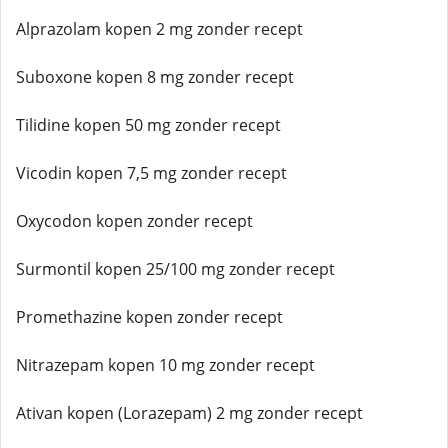
Alprazolam kopen 2 mg zonder recept
Suboxone kopen 8 mg zonder recept
Tilidine kopen 50 mg zonder recept
Vicodin kopen 7,5 mg zonder recept
Oxycodon kopen zonder recept
Surmontil kopen 25/100 mg zonder recept
Promethazine kopen zonder recept
Nitrazepam kopen 10 mg zonder recept
Ativan kopen (Lorazepam) 2 mg zonder recept