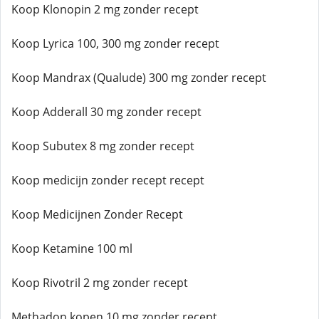
Koop Klonopin 2 mg zonder recept
Koop Lyrica 100, 300 mg zonder recept
Koop Mandrax (Qualude) 300 mg zonder recept
Koop Adderall 30 mg zonder recept
Koop Subutex 8 mg zonder recept
Koop medicijn zonder recept recept
Koop Medicijnen Zonder Recept
Koop Ketamine 100 ml
Koop Rivotril 2 mg zonder recept
Methadon kopen 10 mg zonder recept