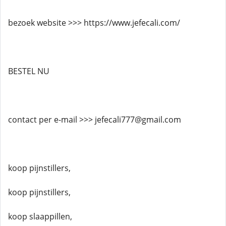
bezoek website >>> https://www.jefecali.com/
BESTEL NU
contact per e-mail >>> jefecali777@gmail.com
koop pijnstillers,
koop pijnstillers,
koop slaappillen,