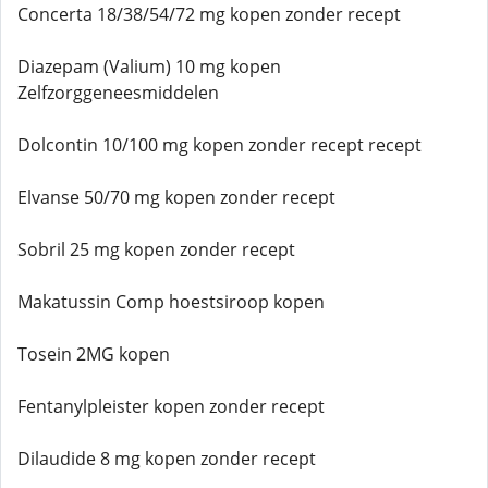
Concerta 18/38/54/72 mg kopen zonder recept
Diazepam (Valium) 10 mg kopen
Zelfzorggeneesmiddelen
Dolcontin 10/100 mg kopen zonder recept recept
Elvanse 50/70 mg kopen zonder recept
Sobril 25 mg kopen zonder recept
Makatussin Comp hoestsiroop kopen
Tosein 2MG kopen
Fentanylpleister kopen zonder recept
Dilaudide 8 mg kopen zonder recept