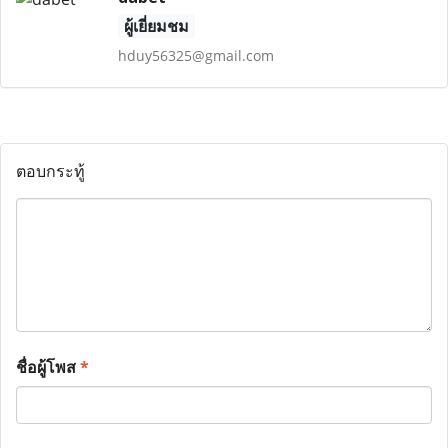
ผู้เยี่ยมชม
hduy56325@gmail.com
ตอบกระทู้
ชื่อผู้โพส
*