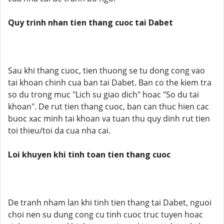
Quy trinh nhan tien thang cuoc tai Dabet
Sau khi thang cuoc, tien thuong se tu dong cong vao
tai khoan chinh cua ban tai Dabet. Ban co the kiem tra
so du trong muc "Lich su giao dich" hoac "So du tai
khoan". De rut tien thang cuoc, ban can thuc hien cac
buoc xac minh tai khoan va tuan thu quy dinh rut tien
toi thieu/toi da cua nha cai.
Loi khuyen khi tinh toan tien thang cuoc
De tranh nham lan khi tinh tien thang tai Dabet, nguoi
choi nen su dung cong cu tinh cuoc truc tuyen hoac