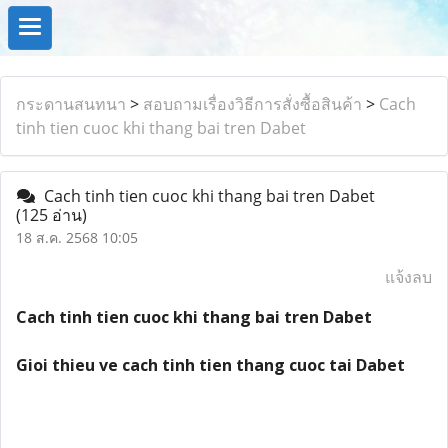
กระดานสนทนา
>
สอบถามเรื่องวิธีการสั่งซื้อสินค้า
>
Cach
tinh tien cuoc khi thang bai tren Dabet
Cach tinh tien cuoc khi thang bai tren Dabet
(125 อ่าน)
18 ส.ค. 2568 10:05
แจ้งลบ
Cach tinh tien cuoc khi thang bai tren Dabet
Gioi thieu ve cach tinh tien thang cuoc tai Dabet