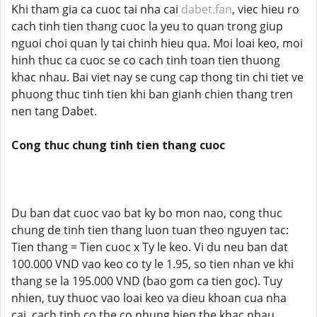
Khi tham gia ca cuoc tai nha cai
dabet.fan
, viec hieu ro
cach tinh tien thang cuoc la yeu to quan trong giup
nguoi choi quan ly tai chinh hieu qua. Moi loai keo, moi
hinh thuc ca cuoc se co cach tinh toan tien thuong
khac nhau. Bai viet nay se cung cap thong tin chi tiet ve
phuong thuc tinh tien khi ban gianh chien thang tren
nen tang Dabet.
Cong thuc chung tinh tien thang cuoc
Du ban dat cuoc vao bat ky bo mon nao, cong thuc
chung de tinh tien thang luon tuan theo nguyen tac:
Tien thang = Tien cuoc x Ty le keo. Vi du neu ban dat
100.000 VND vao keo co ty le 1.95, so tien nhan ve khi
thang se la 195.000 VND (bao gom ca tien goc). Tuy
nhien, tuy thuoc vao loai keo va dieu khoan cua nha
cai, cach tinh co the co nhung bien the khac nhau.