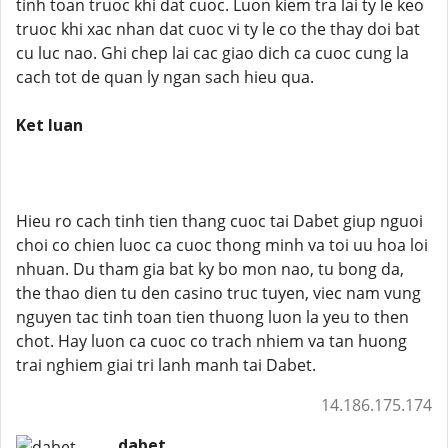
tinh toan truoc khi dat cuoc. Luon kiem tra lai ty le keo
truoc khi xac nhan dat cuoc vi ty le co the thay doi bat
cu luc nao. Ghi chep lai cac giao dich ca cuoc cung la
cach tot de quan ly ngan sach hieu qua.
Ket luan
Hieu ro cach tinh tien thang cuoc tai Dabet giup nguoi
choi co chien luoc ca cuoc thong minh va toi uu hoa loi
nhuan. Du tham gia bat ky bo mon nao, tu bong da,
the thao dien tu den casino truc tuyen, viec nam vung
nguyen tac tinh toan tien thuong luon la yeu to then
chot. Hay luon ca cuoc co trach nhiem va tan huong
trai nghiem giai tri lanh manh tai Dabet.
14.186.175.174
dabet