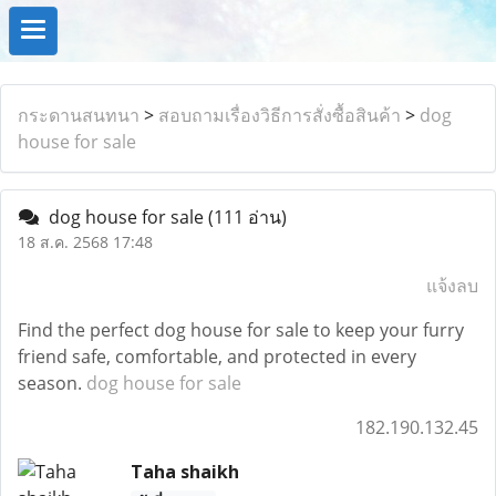
กระดานสนทนา
>
สอบถามเรื่องวิธีการสั่งซื้อสินค้า
>
dog
house for sale
dog house for sale
(111 อ่าน)
18 ส.ค. 2568 17:48
แจ้งลบ
Find the perfect dog house for sale to keep your furry
friend safe, comfortable, and protected in every
season.
dog house for sale
182.190.132.45
Taha shaikh