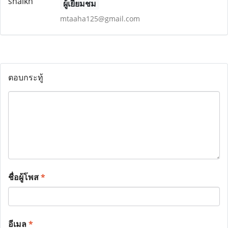
ผู้เยี่ยมชม
mtaaha125@gmail.com
ตอบกระทู้
ชื่อผู้โพส
*
อีเมล
*