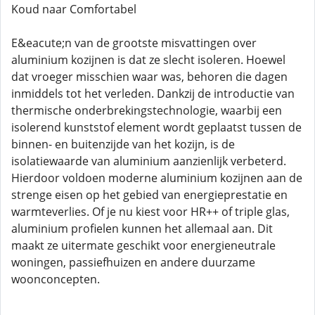
Koud naar Comfortabel
E&eacute;n van de grootste misvattingen over
aluminium kozijnen is dat ze slecht isoleren. Hoewel
dat vroeger misschien waar was, behoren die dagen
inmiddels tot het verleden. Dankzij de introductie van
thermische onderbrekingstechnologie, waarbij een
isolerend kunststof element wordt geplaatst tussen de
binnen- en buitenzijde van het kozijn, is de
isolatiewaarde van aluminium aanzienlijk verbeterd.
Hierdoor voldoen moderne aluminium kozijnen aan de
strenge eisen op het gebied van energieprestatie en
warmteverlies. Of je nu kiest voor HR++ of triple glas,
aluminium profielen kunnen het allemaal aan. Dit
maakt ze uitermate geschikt voor energieneutrale
woningen, passiefhuizen en andere duurzame
woonconcepten.