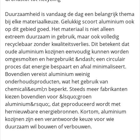
Duurzaamheid is vandaag de dag een belangrijk thema
bij elke materiaalkeuze. Gelukkig scoort aluminium ook
op dit gebied goed. Het materiaal is niet alleen
extreem duurzaam in gebruik, maar ook volledig
recyclebaar zonder kwaliteitsverlies. Dit betekent dat
oude aluminium kozijnen eenvoudig kunnen worden
omgesmolten en hergebruikt &ndash; een circulair
proces dat energie bespaart en afval minimaliseert.
Bovendien vereist aluminium weinig
onderhoudsproducten, wat het gebruik van
chemicali&euml;n beperkt. Steeds meer fabrikanten
kiezen bovendien voor &lsquo;groen
aluminium&rsquo;, dat geproduceerd wordt met
hernieuwbare energiebronnen. Kortom, aluminium
kozijnen zijn een verantwoorde keuze voor wie
duurzaam wil bouwen of verbouwen.