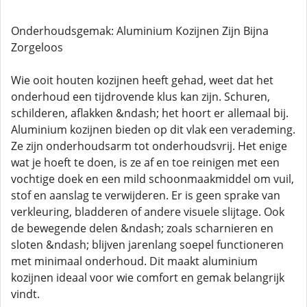
Onderhoudsgemak: Aluminium Kozijnen Zijn Bijna
Zorgeloos
Wie ooit houten kozijnen heeft gehad, weet dat het
onderhoud een tijdrovende klus kan zijn. Schuren,
schilderen, aflakken &ndash; het hoort er allemaal bij.
Aluminium kozijnen bieden op dit vlak een verademing.
Ze zijn onderhoudsarm tot onderhoudsvrij. Het enige
wat je hoeft te doen, is ze af en toe reinigen met een
vochtige doek en een mild schoonmaakmiddel om vuil,
stof en aanslag te verwijderen. Er is geen sprake van
verkleuring, bladderen of andere visuele slijtage. Ook
de bewegende delen &ndash; zoals scharnieren en
sloten &ndash; blijven jarenlang soepel functioneren
met minimaal onderhoud. Dit maakt aluminium
kozijnen ideaal voor wie comfort en gemak belangrijk
vindt.