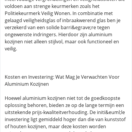
voldoen aan strenge keurmerken zoals het
Politiekeurmerk Veilig Wonen. In combinatie met
gelaagd veiligheidsglas of inbraakwerend glas ben je
verzekerd van een solide barri&egrave;re tegen
ongewenste indringers. Hierdoor zijn aluminium
kozijnen niet alleen stijlvol, maar ook functioneel en
veilig.
Kosten en Investering: Wat Mag Je Verwachten Voor
Aluminium Kozijnen
Hoewel aluminium kozijnen niet tot de goedkoopste
oplossing behoren, bieden ze op de lange termijn een
uitstekende prijs-kwaliteitverhouding. De initi&euml;le
investering ligt gemiddeld hoger dan die van kunststof
of houten kozijnen, maar deze kosten worden