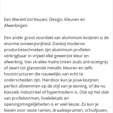
Een Wereld Vol Keuzes: Design, Kleuren en
Afwerkingen
Een ander groot voordeel van aluminium kozijnen is de
enorme ontwerpvrijheid. Dankzij moderne
productietechnieken zijn aluminium profielen
verkrijgbaar in vrijwel elke gewenste kleur en
afwerking. Van strakke matte tinten zoals antracietgrijs
of zwart tot glanzende metallic kleuren en zelfs
houtstructuren die nauwelijks van echt te
onderscheiden zijn. Hierdoor kun je jouw kozijnen
perfect afstemmen op de stijl van je woning, of die nu
klassiek, industrieel of hypermodern is. Ook op het vlak
van profielvormen, hoekdetails en
openingsmogelijkheden is er veel keuze. Zo kun je
kiezen voor vaste ramen, draaikiepramen, schuifpuien,