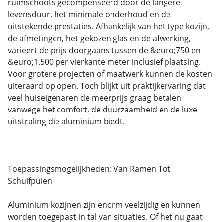
ruimschoots gecompenseerd door de langere
levensduur, het minimale onderhoud en de
uitstekende prestaties. Afhankelijk van het type kozijn,
de afmetingen, het gekozen glas en de afwerking,
varieert de prijs doorgaans tussen de &euro;750 en
&euro;1.500 per vierkante meter inclusief plaatsing.
Voor grotere projecten of maatwerk kunnen de kosten
uiteraard oplopen. Toch blijkt uit praktijkervaring dat
veel huiseigenaren de meerprijs graag betalen
vanwege het comfort, de duurzaamheid en de luxe
uitstraling die aluminium biedt.
Toepassingsmogelijkheden: Van Ramen Tot
Schuifpuien
Aluminium kozijnen zijn enorm veelzijdig en kunnen
worden toegepast in tal van situaties. Of het nu gaat