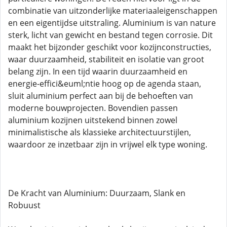
combinatie van uitzonderlijke materiaaleigenschappen
en een eigentijdse uitstraling. Aluminium is van nature
sterk, licht van gewicht en bestand tegen corrosie. Dit
maakt het bijzonder geschikt voor kozijnconstructies,
waar duurzaamheid, stabiliteit en isolatie van groot
belang zijn. In een tijd waarin duurzaamheid en
energie-effici&euml;ntie hoog op de agenda staan,
sluit aluminium perfect aan bij de behoeften van
moderne bouwprojecten. Bovendien passen
aluminium kozijnen uitstekend binnen zowel
minimalistische als klassieke architectuurstijlen,
waardoor ze inzetbaar zijn in vrijwel elk type woning.
De Kracht van Aluminium: Duurzaam, Slank en
Robuust