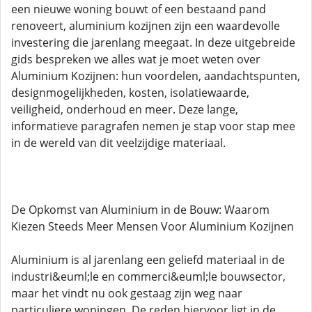
een nieuwe woning bouwt of een bestaand pand
renoveert, aluminium kozijnen zijn een waardevolle
investering die jarenlang meegaat. In deze uitgebreide
gids bespreken we alles wat je moet weten over
Aluminium Kozijnen: hun voordelen, aandachtspunten,
designmogelijkheden, kosten, isolatiewaarde,
veiligheid, onderhoud en meer. Deze lange,
informatieve paragrafen nemen je stap voor stap mee
in de wereld van dit veelzijdige materiaal.
De Opkomst van Aluminium in de Bouw: Waarom
Kiezen Steeds Meer Mensen Voor Aluminium Kozijnen
Aluminium is al jarenlang een geliefd materiaal in de
industri&euml;le en commerci&euml;le bouwsector,
maar het vindt nu ook gestaag zijn weg naar
particuliere woningen. De reden hiervoor ligt in de