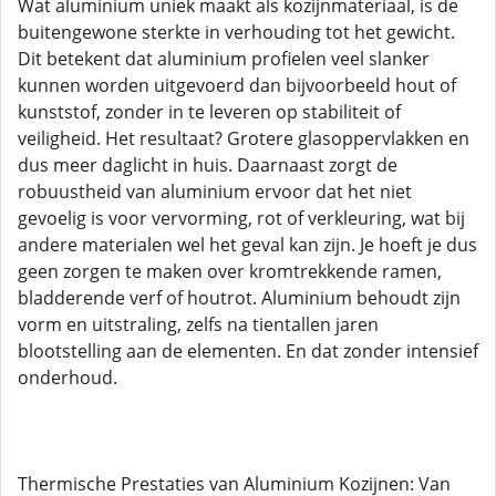
Wat aluminium uniek maakt als kozijnmateriaal, is de
buitengewone sterkte in verhouding tot het gewicht.
Dit betekent dat aluminium profielen veel slanker
kunnen worden uitgevoerd dan bijvoorbeeld hout of
kunststof, zonder in te leveren op stabiliteit of
veiligheid. Het resultaat? Grotere glasoppervlakken en
dus meer daglicht in huis. Daarnaast zorgt de
robuustheid van aluminium ervoor dat het niet
gevoelig is voor vervorming, rot of verkleuring, wat bij
andere materialen wel het geval kan zijn. Je hoeft je dus
geen zorgen te maken over kromtrekkende ramen,
bladderende verf of houtrot. Aluminium behoudt zijn
vorm en uitstraling, zelfs na tientallen jaren
blootstelling aan de elementen. En dat zonder intensief
onderhoud.
Thermische Prestaties van Aluminium Kozijnen: Van