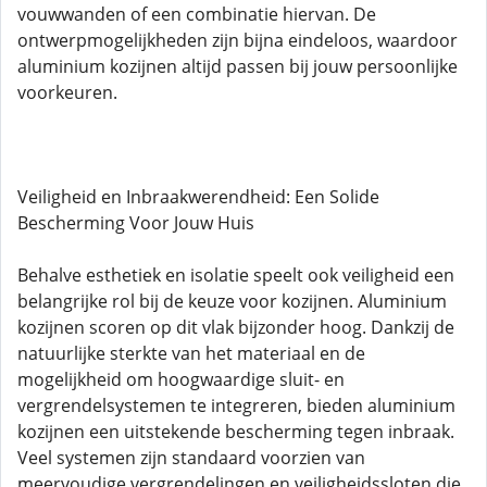
vouwwanden of een combinatie hiervan. De
ontwerpmogelijkheden zijn bijna eindeloos, waardoor
aluminium kozijnen altijd passen bij jouw persoonlijke
voorkeuren.
Veiligheid en Inbraakwerendheid: Een Solide
Bescherming Voor Jouw Huis
Behalve esthetiek en isolatie speelt ook veiligheid een
belangrijke rol bij de keuze voor kozijnen. Aluminium
kozijnen scoren op dit vlak bijzonder hoog. Dankzij de
natuurlijke sterkte van het materiaal en de
mogelijkheid om hoogwaardige sluit- en
vergrendelsystemen te integreren, bieden aluminium
kozijnen een uitstekende bescherming tegen inbraak.
Veel systemen zijn standaard voorzien van
meervoudige vergrendelingen en veiligheidssloten die