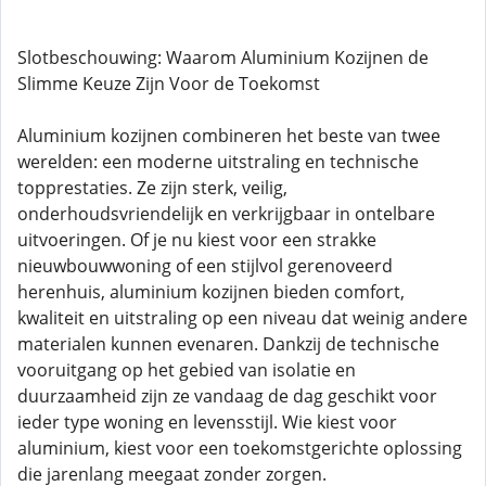
Slotbeschouwing: Waarom Aluminium Kozijnen de
Slimme Keuze Zijn Voor de Toekomst
Aluminium kozijnen combineren het beste van twee
werelden: een moderne uitstraling en technische
topprestaties. Ze zijn sterk, veilig,
onderhoudsvriendelijk en verkrijgbaar in ontelbare
uitvoeringen. Of je nu kiest voor een strakke
nieuwbouwwoning of een stijlvol gerenoveerd
herenhuis, aluminium kozijnen bieden comfort,
kwaliteit en uitstraling op een niveau dat weinig andere
materialen kunnen evenaren. Dankzij de technische
vooruitgang op het gebied van isolatie en
duurzaamheid zijn ze vandaag de dag geschikt voor
ieder type woning en levensstijl. Wie kiest voor
aluminium, kiest voor een toekomstgerichte oplossing
die jarenlang meegaat zonder zorgen.