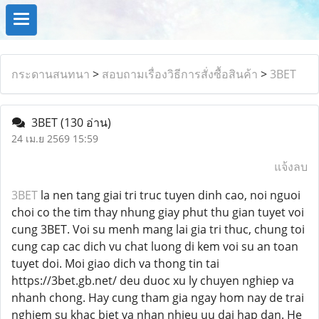
กระดานสนทนา
>
สอบถามเรื่องวิธีการสั่งซื้อสินค้า
>
3BET
3BET
(130 อ่าน)
24 เม.ย 2569 15:59
แจ้งลบ
3BET
la nen tang giai tri truc tuyen dinh cao, noi nguoi
choi co the tim thay nhung giay phut thu gian tuyet voi
cung 3BET. Voi su menh mang lai gia tri thuc, chung toi
cung cap cac dich vu chat luong di kem voi su an toan
tuyet doi. Moi giao dich va thong tin tai
https://3bet.gb.net/ deu duoc xu ly chuyen nghiep va
nhanh chong. Hay cung tham gia ngay hom nay de trai
nghiem su khac biet va nhan nhieu uu dai hap dan. He