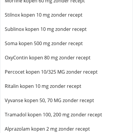
Morfine kopen 60 mg zonder recept
Stilnox kopen 10 mg zonder recept
Sublinox kopen 10 mg zonder recept
Soma kopen 500 mg zonder recept
OxyContin kopen 80 mg zonder recept
Percocet kopen 10/325 MG zonder recept
Ritalin kopen 10 mg zonder recept
Vyvanse kopen 50, 70 MG zonder recept
Tramadol kopen 100, 200 mg zonder recept
Alprazolam kopen 2 mg zonder recept