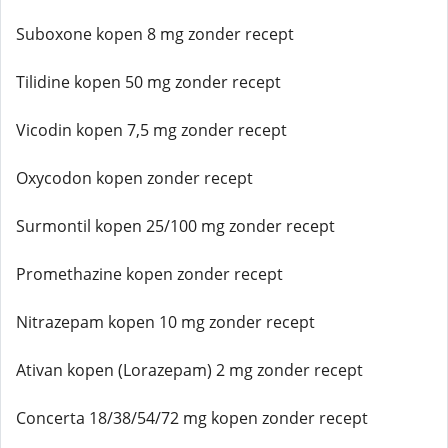
Suboxone kopen 8 mg zonder recept
Tilidine kopen 50 mg zonder recept
Vicodin kopen 7,5 mg zonder recept
Oxycodon kopen zonder recept
Surmontil kopen 25/100 mg zonder recept
Promethazine kopen zonder recept
Nitrazepam kopen 10 mg zonder recept
Ativan kopen (Lorazepam) 2 mg zonder recept
Concerta 18/38/54/72 mg kopen zonder recept