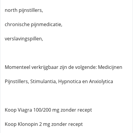
north pijnstillers,
chronische pijnmedicatie,
verslavingspillen,
Momenteel verkrijgbaar zijn de volgende: Medicijnen
Pijnstillers, Stimulantia, Hypnotica en Anxiolytica
Koop Viagra 100/200 mg zonder recept
Koop Klonopin 2 mg zonder recept