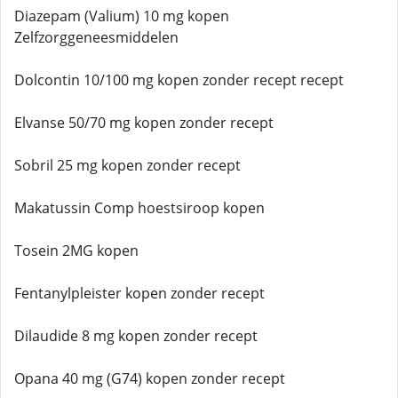
Diazepam (Valium) 10 mg kopen
Zelfzorggeneesmiddelen
Dolcontin 10/100 mg kopen zonder recept recept
Elvanse 50/70 mg kopen zonder recept
Sobril 25 mg kopen zonder recept
Makatussin Comp hoestsiroop kopen
Tosein 2MG kopen
Fentanylpleister kopen zonder recept
Dilaudide 8 mg kopen zonder recept
Opana 40 mg (G74) kopen zonder recept