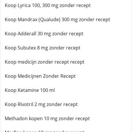
Koop Lyrica 100, 300 mg zonder recept
Koop Mandrax (Qualude) 300 mg zonder recept
Koop Adderall 30 mg zonder recept
Koop Subutex 8 mg zonder recept
Koop medicijn zonder recept recept
Koop Medicijnen Zonder Recept
Koop Ketamine 100 ml
Koop Rivotril 2 mg zonder recept
Methadon kopen 10 mg zonder recept