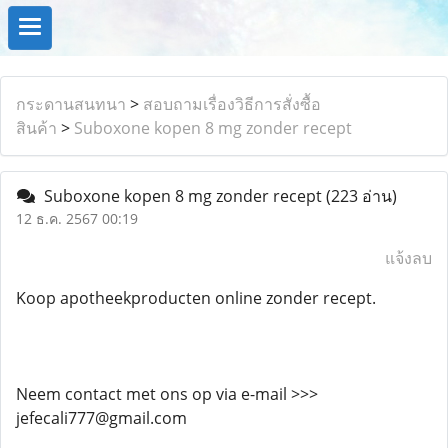
กระดานสนทนา
>
สอบถามเรื่องวิธีการสั่งซื้อ
สินค้า
>
Suboxone kopen 8 mg zonder recept
Suboxone kopen 8 mg zonder recept
(223 อ่าน)
12 ธ.ค. 2567 00:19
แจ้งลบ
Koop apotheekproducten online zonder recept.
Neem contact met ons op via e-mail >>>
jefecali777@gmail.com