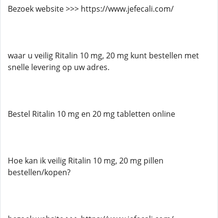
Bezoek website >>> https://www.jefecali.com/
waar u veilig Ritalin 10 mg, 20 mg kunt bestellen met
snelle levering op uw adres.
Bestel Ritalin 10 mg en 20 mg tabletten online
Hoe kan ik veilig Ritalin 10 mg, 20 mg pillen
bestellen/kopen?