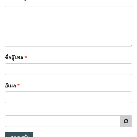
ชื่อผู้โพส
*
อีเมล
*