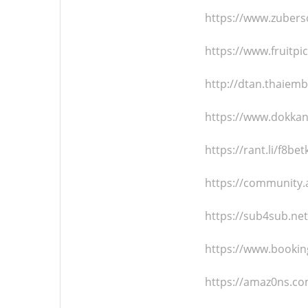
https://www.zubers
https://www.fruitp
http://dtan.thaiem
https://www.dokkan
https://rant.li/f8b
https://community
https://sub4sub.ne
https://www.booki
https://amaz0ns.c