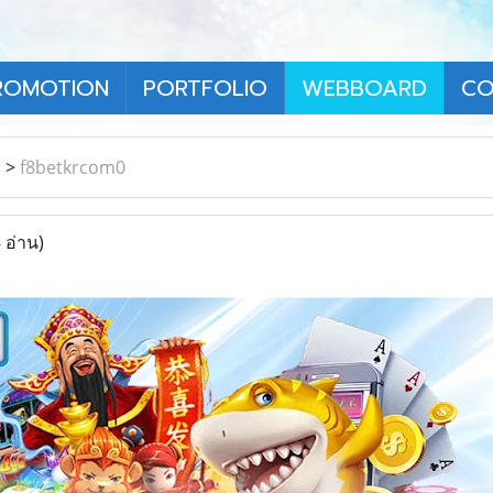
ROMOTION
PORTFOLIO
WEBBOARD
CO
า
>
f8betkrcom0
 อ่าน)