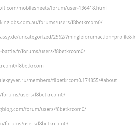
oft.com/mobilesheets/forum/user-136418.html
ickingjobs.com.au/forums/users/f8betkrcom0/
bassy.de/uncategorized/2562/?mingleforumaction=profile&
-battle.fr/forums/users/f8betkrcom0/
etkrcom0/f8betkrcom
.alexgyver.ru/members/f8betkrcom0.174855/#about
t/forums/users/f8betkrcom0/
ngblog.com/forum/users/f8betkrcom0/
om/forums/users/f8betkrcom0/