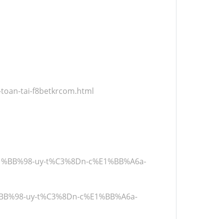
-toan-tai-f8betkrcom.html
E1%BB%98-uy-t%C3%8Dn-c%E1%BB%A6a-
%BB%98-uy-t%C3%8Dn-c%E1%BB%A6a-