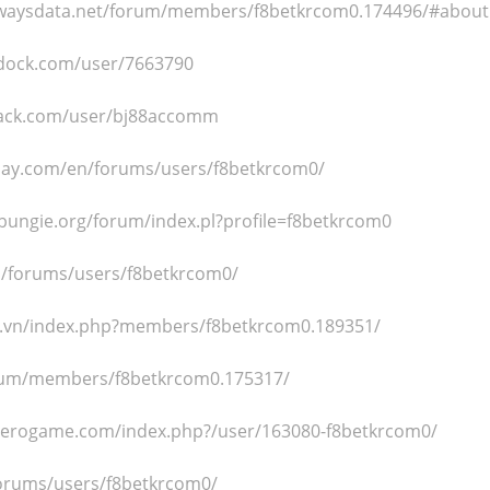
alwaysdata.net/forum/members/f8betkrcom0.174496/#about
rdock.com/user/7663790
tack.com/user/bj88accomm
lay.com/en/forums/users/f8betkrcom0/
.bungie.org/forum/index.pl?profile=f8betkrcom0
m/forums/users/f8betkrcom0/
c.vn/index.php?members/f8betkrcom0.189351/
orum/members/f8betkrcom0.175317/
zerogame.com/index.php?/user/163080-f8betkrcom0/
/forums/users/f8betkrcom0/