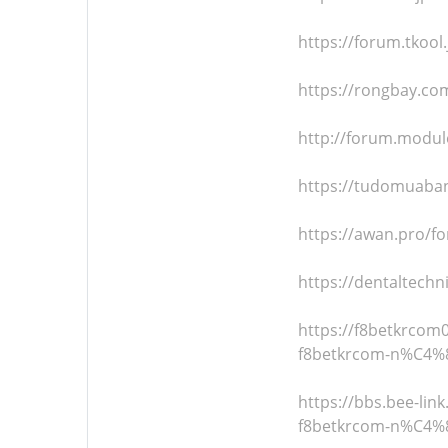
https://forum.tkoo
https://rongbay.co
http://forum.modu
https://tudomuaban.
https://awan.pro/f
https://dentaltechn
https://f8betkrc
f8betkrcom-n%C4%
https://bbs.bee-
f8betkrcom-n%C4%