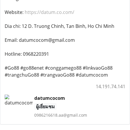
Website:
https://datum.co.com/
Dia chi: 12 D. Truong Chinh, Tan Binh, Ho Chi Minh
Email: datumcocom@gmail.com
Hotline: 0968220391
#Go88 #go88enet #conggamego88 #linkvaoGo88
#trangchuGo88 #trangvaoGo88 #datumcocom
14.191.74.141
datumcocom
ผู้เยี่ยมชม
0986216618.aa@gmail.com