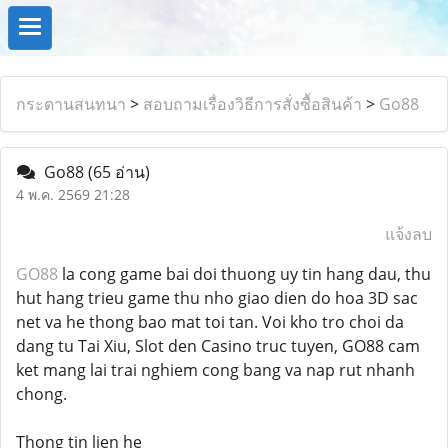
กระดานสนทนา
>
สอบถามเรื่องวิธีการสั่งซื้อสินค้า
>
Go88
Go88
(65 อ่าน)
4 พ.ค. 2569 21:28
แจ้งลบ
GO88
la cong game bai doi thuong uy tin hang dau, thu
hut hang trieu game thu nho giao dien do hoa 3D sac
net va he thong bao mat toi tan. Voi kho tro choi da
dang tu Tai Xiu, Slot den Casino truc tuyen, GO88 cam
ket mang lai trai nghiem cong bang va nap rut nhanh
chong.
Thong tin lien he