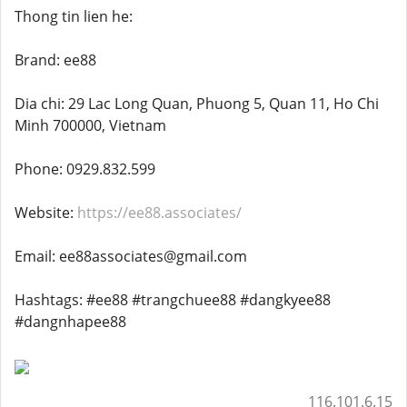
Thong tin lien he:
Brand: ee88
Dia chi: 29 Lac Long Quan, Phuong 5, Quan 11, Ho Chi
Minh 700000, Vietnam
Phone: 0929.832.599
Website:
https://ee88.associates/
Email: ee88associates@gmail.com
Hashtags: #ee88 #trangchuee88 #dangkyee88
#dangnhapee88
116.101.6.15