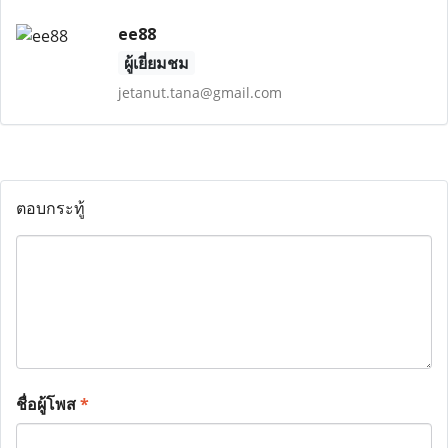
ee88
ผู้เยี่ยมชม
jetanut.tana@gmail.com
ตอบกระทู้
ชื่อผู้โพส
*