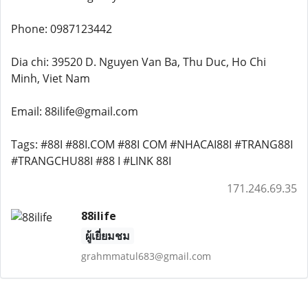
Phone: 0987123442
Dia chi: 39520 D. Nguyen Van Ba, Thu Duc, Ho Chi
Minh, Viet Nam
Email: 88ilife@gmail.com
Tags: #88I #88I.COM #88I COM #NHACAI88I #TRANG88I
#TRANGCHU88I #88 I #LINK 88I
171.246.69.35
88ilife
ผู้เยี่ยมชม
grahmmatul683@gmail.com