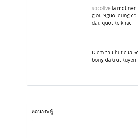
socolive
la mot nen 
gioi. Nguoi dung co
dau quoc te khac.
Diem thu hut cua S
bong da truc tuyen 
ตอบกระทู้