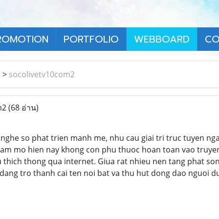
ROMOTION
PORTFOLIO
WEBBOARD
CO
า
>
socolivetv10com2
m2
(68 อ่าน)
nghe so phat trien manh me, nhu cau giai tri truc tuyen ngay
ham mo hien nay khong con phu thuoc hoan toan vao truyen
u thich thong qua internet. Giua rat nhieu nen tang phat son
 dang tro thanh cai ten noi bat va thu hut dong dao nguoi 