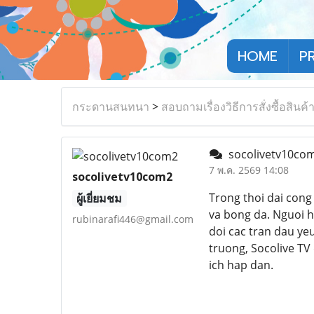
HOME
P
กระดานสนทนา
>
สอบถามเรื่องวิธีการสั่งซื้อสินค้
socolivetv10co
7 พ.ค. 2569 14:08
socolivetv10com2
Trong thoi dai cong 
ผู้เยี่ยมชม
va bong da. Nguoi 
rubinarafi446@gmail.com
doi cac tran dau ye
truong, Socolive TV
ich hap dan.