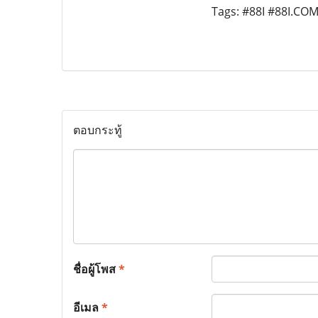
Tags: #88I #88I.CO
ตอบกระทู้
ชื่อผู้โพส
*
อีเมล
*