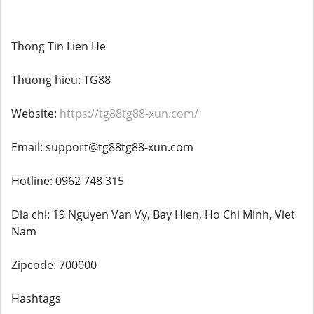
Thong Tin Lien He
Thuong hieu: TG88
Website:
https://tg88tg88-xun.com/
Email: support@tg88tg88-xun.com
Hotline: 0962 748 315
Dia chi: 19 Nguyen Van Vy, Bay Hien, Ho Chi Minh, Viet
Nam
Zipcode: 700000
Hashtags