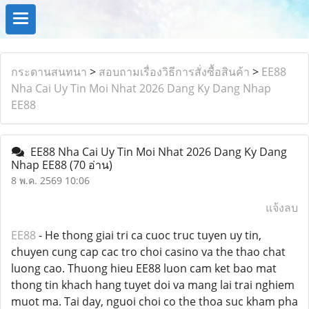
กระดานสนทนา
>
สอบถามเรื่องวิธีการสั่งซื้อสินค้า
>
EE88
Nha Cai Uy Tin Moi Nhat 2026 Dang Ky Dang Nhap
EE88
EE88 Nha Cai Uy Tin Moi Nhat 2026 Dang Ky Dang
Nhap EE88
(70 อ่าน)
8 พ.ค. 2569 10:06
แจ้งลบ
EE88
- He thong giai tri ca cuoc truc tuyen uy tin,
chuyen cung cap cac tro choi casino va the thao chat
luong cao. Thuong hieu EE88 luon cam ket bao mat
thong tin khach hang tuyet doi va mang lai trai nghiem
muot ma. Tai day, nguoi choi co the thoa suc kham pha