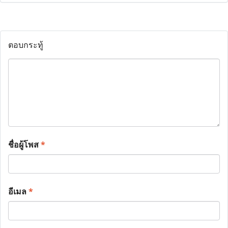
ตอบกระทู้
ชื่อผู้โพส
*
อีเมล
*