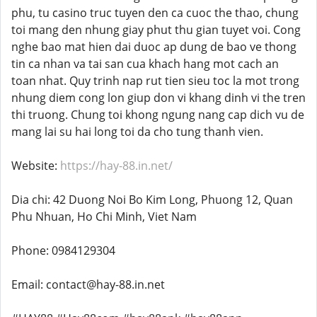
phu, tu casino truc tuyen den ca cuoc the thao, chung
toi mang den nhung giay phut thu gian tuyet voi. Cong
nghe bao mat hien dai duoc ap dung de bao ve thong
tin ca nhan va tai san cua khach hang mot cach an
toan nhat. Quy trinh nap rut tien sieu toc la mot trong
nhung diem cong lon giup don vi khang dinh vi the tren
thi truong. Chung toi khong ngung nang cap dich vu de
mang lai su hai long toi da cho tung thanh vien.
Website:
https://hay-88.in.net/
Dia chi: 42 Duong Noi Bo Kim Long, Phuong 12, Quan
Phu Nhuan, Ho Chi Minh, Viet Nam
Phone: 0984129304
Email: contact@hay-88.in.net