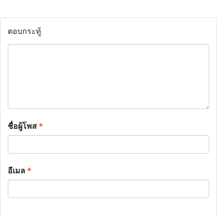
ตอบกระทู้
ชื่อผู้โพส
*
อีเมล
*