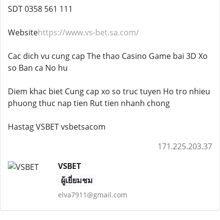
SDT 0358 561 111
Website
https://www.vs-bet.sa.com/
Cac dich vu cung cap The thao Casino Game bai 3D Xo
so Ban ca No hu
Diem khac biet Cung cap xo so truc tuyen Ho tro nhieu
phuong thuc nap tien Rut tien nhanh chong
Hastag VSBET vsbetsacom
171.225.203.37
VSBET
ผู้เยี่ยมชม
elva7911@gmail.com