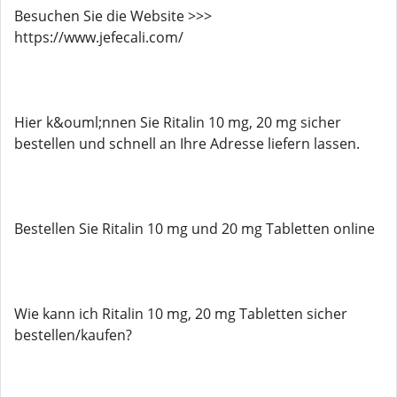
Besuchen Sie die Website >>>
https://www.jefecali.com/
Hier k&ouml;nnen Sie Ritalin 10 mg, 20 mg sicher
bestellen und schnell an Ihre Adresse liefern lassen.
Bestellen Sie Ritalin 10 mg und 20 mg Tabletten online
Wie kann ich Ritalin 10 mg, 20 mg Tabletten sicher
bestellen/kaufen?