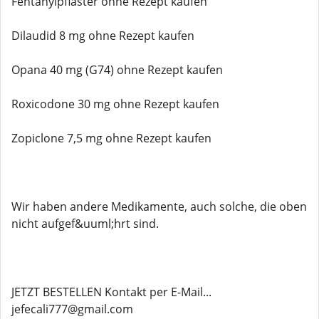
Fentanylpflaster ohne Rezept kaufen
Dilaudid 8 mg ohne Rezept kaufen
Opana 40 mg (G74) ohne Rezept kaufen
Roxicodone 30 mg ohne Rezept kaufen
Zopiclone 7,5 mg ohne Rezept kaufen
Wir haben andere Medikamente, auch solche, die oben
nicht aufgef&uuml;hrt sind.
JETZT BESTELLEN Kontakt per E-Mail...
jefecali777@gmail.com