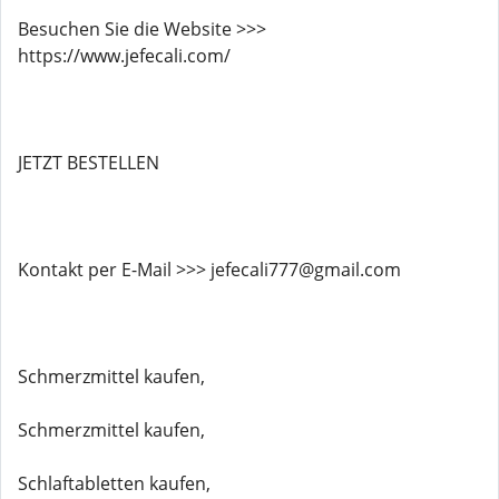
Besuchen Sie die Website >>>
https://www.jefecali.com/
JETZT BESTELLEN
Kontakt per E-Mail >>> jefecali777@gmail.com
Schmerzmittel kaufen,
Schmerzmittel kaufen,
Schlaftabletten kaufen,