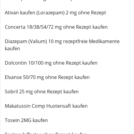
Ativan kaufen (Lorazepam) 2 mg ohne Rezept
Concerta 18/38/54/72 mg ohne Rezept kaufen
Diazepam (Valium) 10 mg rezeptfreie Medikamente
kaufen
Dolcontin 10/100 mg ohne Rezept kaufen
Elvanse 50/70 mg ohne Rezept kaufen
Sobril 25 mg ohne Rezept kaufen
Makatussin Comp Hustensaft kaufen
Tosein 2MG kaufen