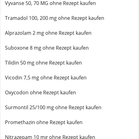
Vyvanse 50, 70 MG ohne Rezept kaufen
Tramadol 100, 200 mg ohne Rezept kaufen
Alprazolam 2 mg ohne Rezept kaufen
Suboxone 8 mg ohne Rezept kaufen
Tilidin 50 mg ohne Rezept kaufen
Vicodin 7,5 mg ohne Rezept kaufen
Oxycodon ohne Rezept kaufen
Surmontil 25/100 mg ohne Rezept kaufen
Promethazin ohne Rezept kaufen
Nitrazepam 10 mg ohne Rezept kaufen