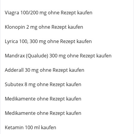
Viagra 100/200 mg ohne Rezept kaufen
Klonopin 2 mg ohne Rezept kaufen
Lyrica 100, 300 mg ohne Rezept kaufen
Mandrax (Qualude) 300 mg ohne Rezept kaufen
Adderall 30 mg ohne Rezept kaufen
Subutex 8 mg ohne Rezept kaufen
Medikamente ohne Rezept kaufen
Medikamente ohne Rezept kaufen
Ketamin 100 ml kaufen