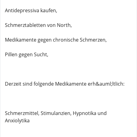
Antidepressiva kaufen,
Schmerztabletten von North,
Medikamente gegen chronische Schmerzen,
Pillen gegen Sucht,
Derzeit sind folgende Medikamente erh&auml;ltlich:
Schmerzmittel, Stimulanzien, Hypnotika und
Anxiolytika