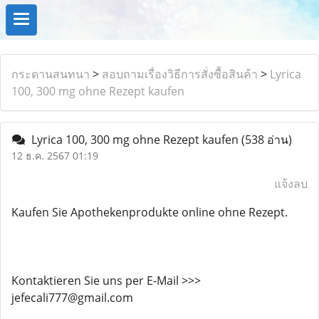
กระดานสนทนา
>
สอบถามเรื่องวิธีการสั่งซื้อสินค้า
>
Lyrica
100, 300 mg ohne Rezept kaufen
Lyrica 100, 300 mg ohne Rezept kaufen
(538 อ่าน)
12 ธ.ค. 2567 01:19
แจ้งลบ
Kaufen Sie Apothekenprodukte online ohne Rezept.
Kontaktieren Sie uns per E-Mail >>>
jefecali777@gmail.com