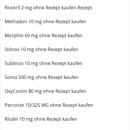
Rivotril 2 mg ohne Rezept kaufen Rezept
Methadon 10 mg ohne Rezept kaufen
Morphin 60 mg ohne Rezept kaufen
Stilnox 10 mg ohne Rezept kaufen
Sublinox 10 mg ohne Rezept kaufen
Soma 500 mg ohne Rezept kaufen
OxyContin 80 mg ohne Rezept kaufen
Percocet 10/325 MG ohne Rezept kaufen
Ritalin 10 mg ohne Rezept kaufen