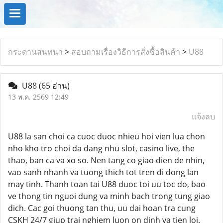
กระดานสนทนา
>
สอบถามเรื่องวิธีการสั่งซื้อสินค้า
>
U88
U88
(65 อ่าน)
13 พ.ค. 2569 12:49
แจ้งลบ
U88 la san choi ca cuoc duoc nhieu hoi vien lua chon
nho kho tro choi da dang nhu slot, casino live, the
thao, ban ca va xo so. Nen tang co giao dien de nhin,
vao sanh nhanh va tuong thich tot tren di dong lan
may tinh. Thanh toan tai U88 duoc toi uu toc do, bao
ve thong tin nguoi dung va minh bach trong tung giao
dich. Cac goi thuong tan thu, uu dai hoan tra cung
CSKH 24/7 giup trai nghiem luon on dinh va tien loi.