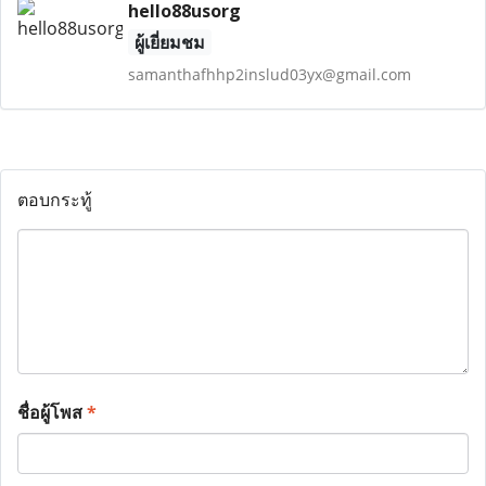
hello88usorg
ผู้เยี่ยมชม
samanthafhhp2inslud03yx@gmail.com
ตอบกระทู้
ชื่อผู้โพส
*