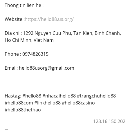
Thong tin lien he :
Website :
https://hello88.us.org/
Dia chi : 1292 Nguyen Cuu Phu, Tan Kien, Binh Chanh,
Ho Chi Minh, Viet Nam
Phone : 0974826315
Email: hello88usorg@gmail.com
Hastag: #hello88 #nhacaihello88 #trangchuhello88
#hello88com #linkhello88 #hello88casino
#hello88thethao
123.16.150.202