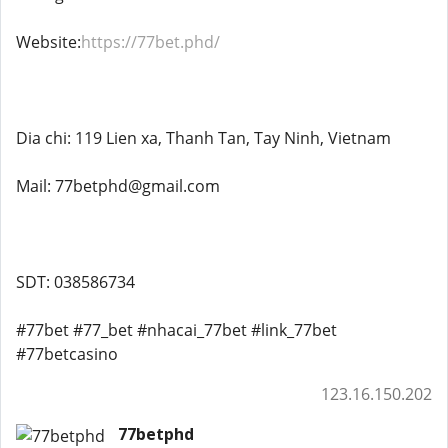
Website:
https://77bet.phd/
Dia chi: 119 Lien xa, Thanh Tan, Tay Ninh, Vietnam
Mail: 77betphd@gmail.com
SDT: 038586734
#77bet #77_bet #nhacai_77bet #link_77bet
#77betcasino
123.16.150.202
77betphd