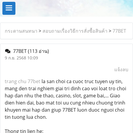
กระดานสนทนา
>
สอบถามเรื่องวิธีการสั่งซื้อสินค้า
>
77BET
77BET
(113 อ่าน)
9 ก.ย. 2568 10:09
แจ้งลบ
trang chu 77bet
la san choi ca cuoc truc tuyen uy tin,
mang den trai nghiem giai tri dinh cao voi loat tro choi
hap dan nhu the thao, casino, slot, game bai,... Giao
dien hien dai, bao mat toi uu cung nhieu chuong trinh
khuyen mai hap dan giup 77BET luon duoc nguoi choi
tin tuong lua chon.
Thong tin lien he: