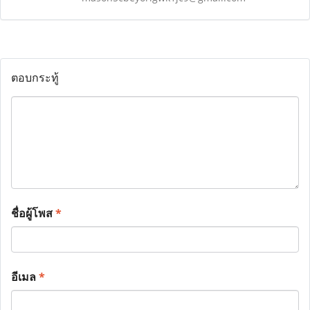
ตอบกระทู้
ชื่อผู้โพส
*
อีเมล
*