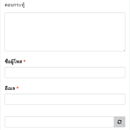
ตอบกระทู้
ชื่อผู้โพส
*
อีเมล
*