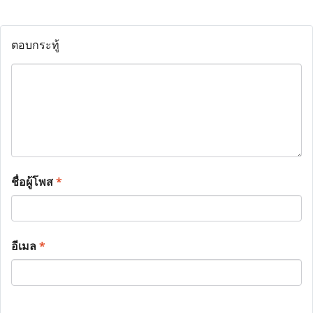
ตอบกระทู้
ชื่อผู้โพส
*
อีเมล
*