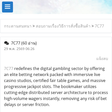
กระดานสนทนา
>
สอบถามเรื่องวิธีการสั่งซื้อสินค้า
>
7C77
7C77
(60 อ่าน)
29 พ.ค. 2569 06:26
แจ้งลบ
7C77
redefines the digital gambling sector by offering
an elite betting network packed with immersive live
casino studios, certified fair table games, and massive
progressive jackpot slots. The bookmaker utilizes
cutting-edge distributed server architecture to process
high-volume wagers instantly, removing any risk of bet
delays or server friction.