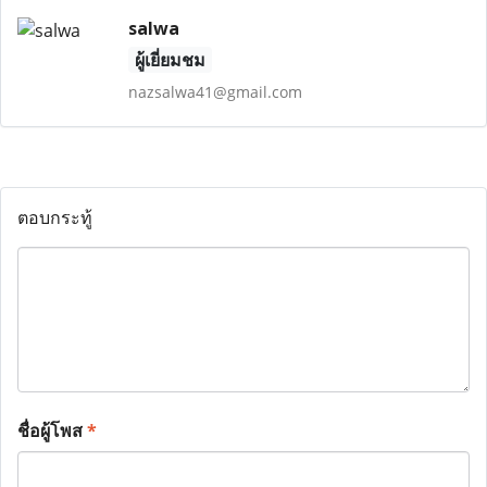
salwa
ผู้เยี่ยมชม
nazsalwa41@gmail.com
ตอบกระทู้
ชื่อผู้โพส
*