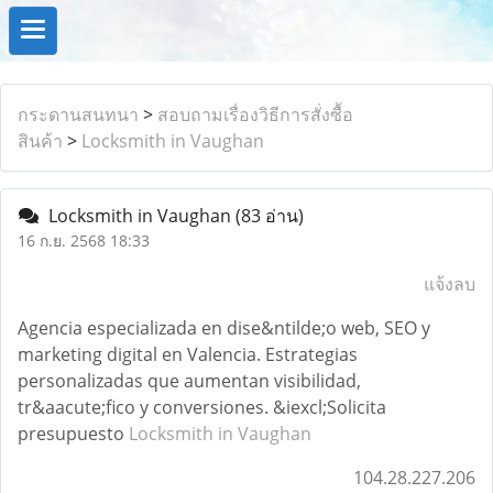
กระดานสนทนา
>
สอบถามเรื่องวิธีการสั่งซื้อ
สินค้า
>
Locksmith in Vaughan
Locksmith in Vaughan
(83 อ่าน)
16 ก.ย. 2568 18:33
แจ้งลบ
Agencia especializada en dise&ntilde;o web, SEO y
marketing digital en Valencia. Estrategias
personalizadas que aumentan visibilidad,
tr&aacute;fico y conversiones. &iexcl;Solicita
presupuesto
Locksmith in Vaughan
104.28.227.206