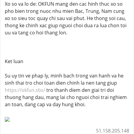
Xo so va lo de: OKFUN mang den cac hinh thuc xo so
pho bien trong nuoc nhu mien Bac, Trung, Nam cung
xo so sieu toc quay chi sau vai phut. He thong soi cau,
thong ke chinh xac giup nguoi choi dua ra lua chon toi
uu va tang co hoi thang lon.
Ket luan
Su uy tin ve phap ly, minh bach trong van hanh va he
sinh thai tro choi toan dien chinh la nen tang giup
https://okfun.sbs/
tro thanh diem den giai tri doi
thuong hang dau, mang lai cho nguoi choi trai nghiem
an toan, dang cap va day hung khoi.
51.158.205.148