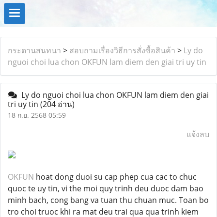
กระดานสนทนา
>
สอบถามเรื่องวิธีการสั่งซื้อสินค้า
>
Ly do
nguoi choi lua chon OKFUN lam diem den giai tri uy tin
Ly do nguoi choi lua chon OKFUN lam diem den giai
tri uy tin
(204 อ่าน)
18 ก.ย. 2568 05:59
แจ้งลบ
OKFUN
hoat dong duoi su cap phep cua cac to chuc
quoc te uy tin, vi the moi quy trinh deu duoc dam bao
minh bach, cong bang va tuan thu chuan muc. Toan bo
tro choi truoc khi ra mat deu trai qua qua trinh kiem