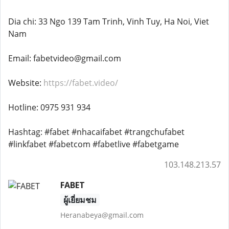
Dia chi: 33 Ngo 139 Tam Trinh, Vinh Tuy, Ha Noi, Viet
Nam
Email: fabetvideo@gmail.com
Website:
https://fabet.video/
Hotline: 0975 931 934
Hashtag: #fabet #nhacaifabet #trangchufabet
#linkfabet #fabetcom #fabetlive #fabetgame
103.148.213.57
FABET
ผู้เยี่ยมชม
Heranabeya@gmail.com