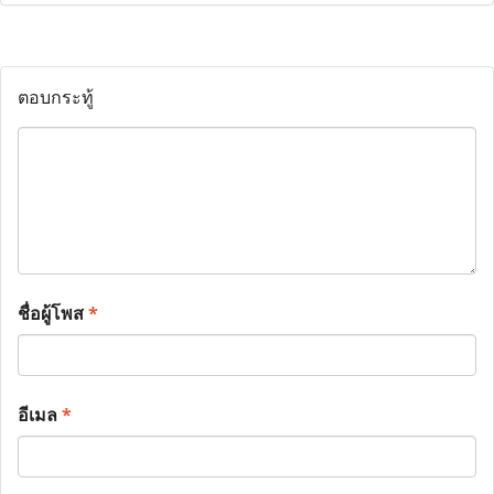
ตอบกระทู้
ชื่อผู้โพส
*
อีเมล
*