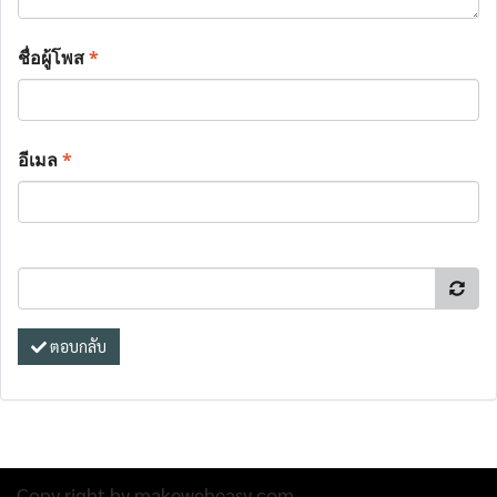
ชื่อผู้โพส
*
อีเมล
*
ตอบกลับ
Copy right by makewebeasy.com