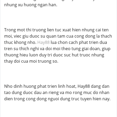
nhung xu huong ngan han.
Trong mot thi truong lien tuc xuat hien nhung cai ten
moi, viec giu duoc su quan tam cua cong dong la thach
thuc khong nho.
Hay88
lua chon cach phat trien dua
tren su thich nghi va doi moi theo tung giai doan, giup
thuong hieu luon duy tri duoc suc hut truoc nhung
thay doi cua moi truong so.
Nho dinh huong phat trien linh hoat, Hay88 dang dan
tao dung duoc dau an rieng va mo rong muc do nhan
dien trong cong dong nguoi dung truc tuyen hien nay.