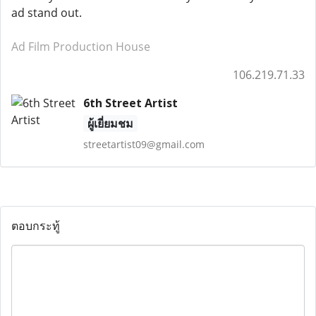
ad stand out.
Ad Film Production House
106.219.71.33
6th Street Artist
ผู้เยี่ยมชม
streetartist09@gmail.com
ตอบกระทู้