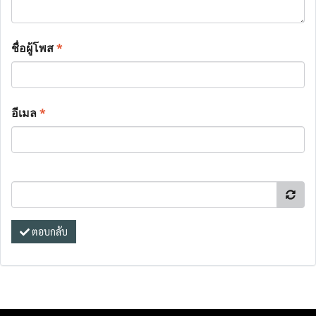
ชื่อผู้โพส
*
อีเมล
*
ตอบกลับ