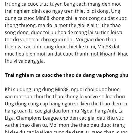
truong ca cuoc truc tuyen bang cach mang den mot
trai nghiem dinh cao ngay tren thiet bi di dong. Ung
dung ca cuoc Min88 khong chi la mot cong cu dat cuoc
thong thuong, ma do la mot the gioi giai tri the thao
song dong, duoc toi uu hoa de mang lai su tien loi va
toc do vuot troi cho nguoi choi. Voi giao dien than
thien va cac tinh nang duoc thiet ke ti mi, Min88 dat
muc tieu bien moi lan dat cuoc thanh mot khoanh khac
thu vi va dang gia.
Trai nghiem ca cuoc the thao da dang va phong phu
Khi su dung ung dung Min88, nguoi choi duoc buoc
vao mot san choi the thao khong lo voi vo so lua chon.
Ung dung cung cap hang ngan su kien the thao dien ra
hang tuan tu cac giai dau lon nhu Ngoai hang Anh, La
Liga, Champions League cho den cac giai dau khu vuc
va the thao dien tu. Moi mon the thao deu duoc trang
bi day du cac loai keo cuoc da dang, tu cuoc chap, cuoc