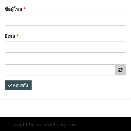
ชื่อผู้โพส
*
อีเมล
*
ตอบกลับ
Copy right by makewebeasy.com