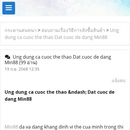
กระดานสนทนา
>
สอบถามเรื่องวิธีการสั่งซื้อสินค้า
>
Ung
dung ca cuoc the thao Dat cuoc de dang Min88
Ung dung ca cuoc the thao Dat cuoc de dang
Min88
(99 อ่าน)
19 ก.ย. 2568 12:35
แจ้งลบ
Ung dung ca cuoc the thao &ndash; Dat cuoc de
dang Min88
Min88
da va dang khang dinh vi the cua minh trong thi