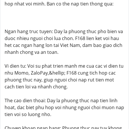
hop nhat voi minh. Ban co the nap tien thong qua:
Ngan hang truc tuyen: Day la phuong thuc pho bien va
duoc nhieu nguoi choi lua chon. F168 lien ket voi hau
het cac ngan hang lon tai Viet Nam, dam bao giao dich
nhanh chong va an toan.
Vi dien tu: Voi su phat trien manh me cua cac vi dien tu
nhu Momo, ZaloPay,&hellip; F168 cung tich hop cac
phuong thuc nay, giup nguoi choi nap rut tien mot
cach tien loi va nhanh chong.
The cao dien thoai: Day la phuong thuc nap tien linh
hoat, dac biet phu hop voi nhung nguoi choi muon nap
tien voi so luong nho.
Chuyen khoan ngan hang: Phuong thuc nay tuy khong