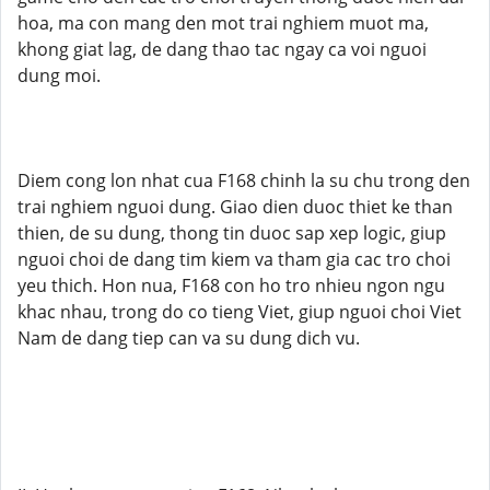
hoa, ma con mang den mot trai nghiem muot ma,
khong giat lag, de dang thao tac ngay ca voi nguoi
dung moi.
Diem cong lon nhat cua F168 chinh la su chu trong den
trai nghiem nguoi dung. Giao dien duoc thiet ke than
thien, de su dung, thong tin duoc sap xep logic, giup
nguoi choi de dang tim kiem va tham gia cac tro choi
yeu thich. Hon nua, F168 con ho tro nhieu ngon ngu
khac nhau, trong do co tieng Viet, giup nguoi choi Viet
Nam de dang tiep can va su dung dich vu.