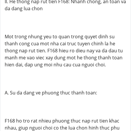
II. He thong nap rut tien F168: Nhanh chong, an toan va
da dang lua chon
Mot trong nhung yeu to quan trong quyet dinh su
thanh cong cua mot nha cai truc tuyen chinh la he
thong nap rut tien. F168 hieu ro dieu nay va da dau tu
manh me vao viec xay dung mot he thong thanh toan
hien dai, dap ung moi nhu cau cua nguoi choi.
A. Su da dang ve phuong thuc thanh toan:
F168 ho tro rat nhieu phuong thuc nap rut tien khac
nhau, giup nguoi choi co the lua chon hinh thuc phu