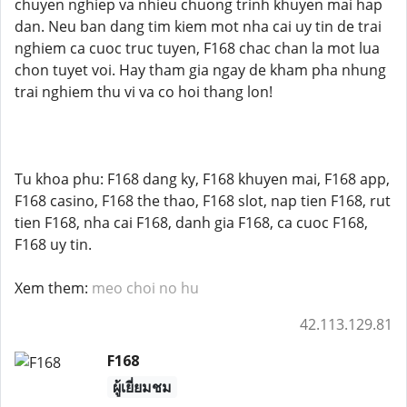
chuyen nghiep va nhieu chuong trinh khuyen mai hap
dan. Neu ban dang tim kiem mot nha cai uy tin de trai
nghiem ca cuoc truc tuyen, F168 chac chan la mot lua
chon tuyet voi. Hay tham gia ngay de kham pha nhung
trai nghiem thu vi va co hoi thang lon!
Tu khoa phu: F168 dang ky, F168 khuyen mai, F168 app,
F168 casino, F168 the thao, F168 slot, nap tien F168, rut
tien F168, nha cai F168, danh gia F168, ca cuoc F168,
F168 uy tin.
Xem them:
meo choi no hu
42.113.129.81
F168
ผู้เยี่ยมชม