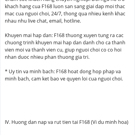
khach hang cua F168 luon san sang giai dap moi thac
mac cua nguoi choi, 24/7, thong qua nhieu kenh khac
nhau nhu live chat, email, hotline.
Khuyen mai hap dan: F168 thuong xuyen tung ra cac
chuong trinh khuyen mai hap dan danh cho ca thanh
vien moi va thanh vien cu, giup nguoi choi co co hoi
nhan duoc nhieu phan thuong gia tri.
* Uy tin va minh bach: F168 hoat dong hop phap va
minh bach, cam ket bao ve quyen loi cua nguoi choi.
IV. Huong dan nap va rut tien tai F168 (Vi du minh hoa)