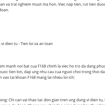
 gian va trai nghiem muot ma hon. Viec nap tien, rut tien du
doan.
 vi dien tu - Tien loi va an toan
m manh noi bat cua F168 chinh la viec ho tro da dang phuon
 buoc tien lon, dap ung nhu cau cua nguoi choi trong thoi 
en vao tai khoan F168 mang lai nhieu loi ich:
ong: Chi can vai thao tac don gian tren ung dung vi dien tu,