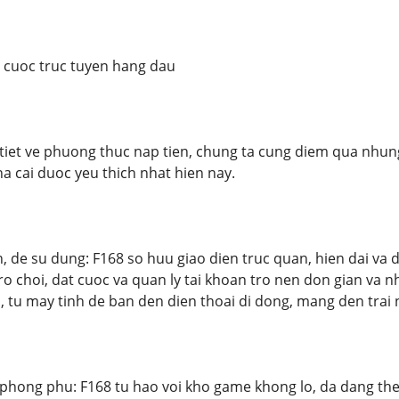
ca cuoc truc tuyen hang dau
i tiet ve phuong thuc nap tien, chung ta cung diem qua nhu
 cai duoc yeu thich nhat hien nay.
n, de su dung: F168 so huu giao dien truc quan, hien dai va 
ro choi, dat cuoc va quan ly tai khoan tro nen don gian va 
i, tu may tinh de ban den dien thoai di dong, mang den tra
hong phu: F168 tu hao voi kho game khong lo, da dang the l