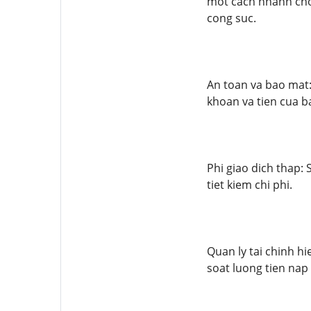
mot cach nhanh chon
cong suc.
An toan va bao mat: 
khoan va tien cua b
Phi giao dich thap: 
tiet kiem chi phi.
Quan ly tai chinh hi
soat luong tien nap