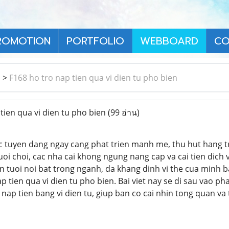
ROMOTION
PORTFOLIO
WEBBOARD
CO
า
>
F168 ho tro nap tien qua vi dien tu pho bien
tien qua vi dien tu pho bien
(99 อ่าน)
uc tuyen dang ngay cang phat trien manh me, thu hut hang t
oi choi, cac nha cai khong ngung nang cap va cai tien dich 
 tuoi noi bat trong nganh, da khang dinh vi the cua minh ba
nap tien qua vi dien tu pho bien. Bai viet nay se di sau vao p
nap tien bang vi dien tu, giup ban co cai nhin tong quan va 