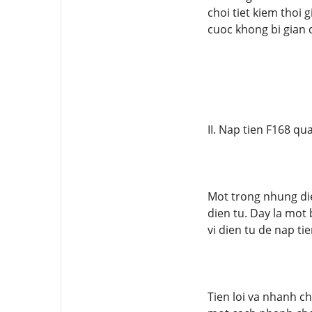
choi tiet kiem thoi
cuoc khong bi gian 
II. Nap tien F168 qua
Mot trong nhung die
dien tu. Day la mot
vi dien tu de nap ti
Tien loi va nhanh ch