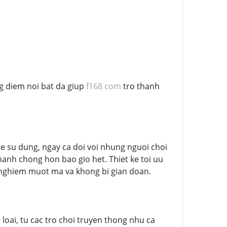
ng diem noi bat da giup
f168 com
tro thanh
de su dung, ngay ca doi voi nhung nguoi choi
nhanh chong hon bao gio het. Thiet ke toi uu
i nghiem muot ma va khong bi gian doan.
oai, tu cac tro choi truyen thong nhu ca