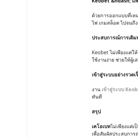
Keobet &ndash; แพล
ด้วยการออกแบบที่เหม
ไพ่ เกมสล็อต ไปจนถึง
ประสบการณ์การเดิมพั
Keobet ไม่เพียงแต่ให
ใช้งานง่าย ช่วยให้ผู้
เข้าสู่ระบบอย่างรวดเร
งาน
เข้าสู่ระบบ Keo
ทันที
สรุป
เคโอเบท
ไม่เพียงแต่เ
เพื่อสัมผัสประสบการณ์