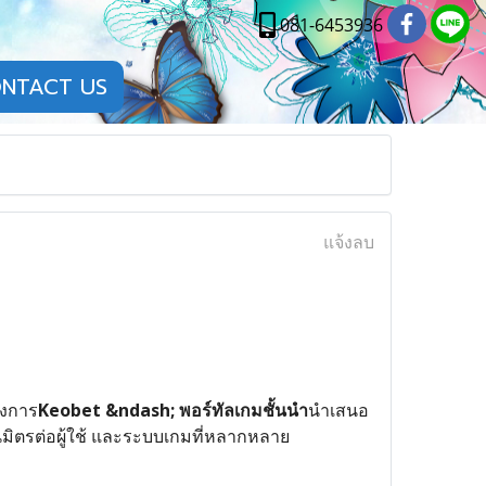
081-6453936
NTACT US
แจ้งลบ
้องการ
Keobet &ndash; พอร์ทัลเกมชั้นนำ
นำเสนอ
นมิตรต่อผู้ใช้ และระบบเกมที่หลากหลาย