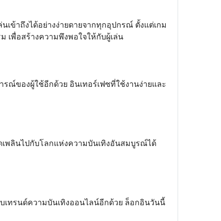
้เล่นเข้าถึงได้อย่างง่ายดายจากทุกอุปกรณ์ ตั้งแต่เกม
เพื่อสร้างความพึงพอใจให้กับผู้เล่น
ณ์ของผู้ใช้อีกด้วย อินเทอร์เฟซที่ใช้งานง่ายและ
ดเพลินไปกับโลกแห่งความบันเทิงอันสมบูรณ์ได้
ับเทรนด์ความบันเทิงออนไลน์อีกด้วย ล็อกอินวันนี้