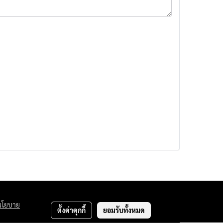
นโยบาย
ตั้งค่าคุกกี้
ยอมรับทั้งหมด