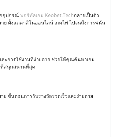
ุกอุปกรณ์
พอร์ทัลเกม Keobet.Tech
กลายเป็นตัว
าย ตั้งแต่คาสิโนออนไลน์ เกมไพ่ ไปจนถึงการพนัน
ยและการใช้งานที่ง่ายดาย ช่วยให้คุณค้นหาเกม
ี่สนุกสนานที่สุด
ย ขั้นตอนการรับรางวัลรวดเร็วและง่ายดาย