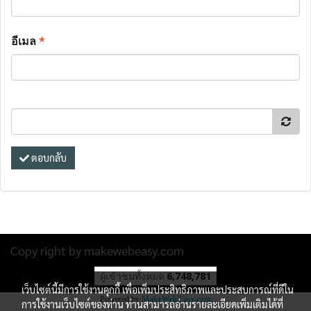
อีเมล
*
ตอบกลับ
Copy right by makewebeasy.com
ผู้เข้าชมทั้งหมด
6,748,781
เว็บไซต์นี้มีการใช้งานคุกกี้ เพื่อเพิ่มประสิทธิภาพและประสบการณ์ที่ดีใน
Powered by
MakeWebEasy.com
การใช้งานเว็บไซต์ของท่าน ท่านสามารถอ่านรายละเอียดเพิ่มเติมได้ที่