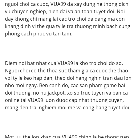
nguoi choi ca cuoc, VUA99 da xay dung he thong dich
vu chuyen nghiep, hien dai va an toan tuyet doi. Noi
day khong chi mang lai cac tro choi da dang ma con
khang dinh vi the qua ty le tra thuong minh bach cung
phong cach phuc vu tan tam.
Diem noi bat nhat cua VUA99 la kho tro choi do so.
Nguoi choi co the thoa suc tham gia ca cuoc the thao
voi ty le keo hap dan, theo doi hang nghin tran dau lon
nho moi ngay. Ben canh do, cac san pham game bai
doi thuong, no hu jackpot, xo so truc tuyen va ban ca
online tai VUA99 luon duoc cap nhat thuong xuyen,
mang den trai nghiem moi me va cong bang tuyet doi.
Mot uu the lon khac cua VUA99 chinh la he thong nap