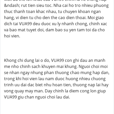
&ndash; rut tien sieu toc. Nha cai ho tro nhieu phuong
thuc thanh toan khac nhau, tu chuyen khoan ngan
hang, vi dien tu cho den the cao dien thoai. Moi giao
dich tai VUA99 deu duoc xu ly nhanh chong, chinh xac
va bao mat tuyet doi, dam bao su yen tam toi da cho
hoi vien.
Khong chi dung lai o do, VUA99 con ghi dau an manh
me nho chinh sach khuyen mai khung. Nguoi choi moi
se nhan ngay nhung phan thuong chao mung hap dan,
trong khi hoi vien lau nam duoc huong nhieu chuong
trinh uu dai dac biet nhu hoan tien, thuong nap lai hay
vong quay may man. Day chinh la diem cong lon giup
VUA99 giu chan nguoi choi lau dai.