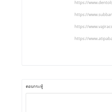
https://www.dento
https://www.subba
https://www.vajir
https://www.atipa
ตอบกระทู้