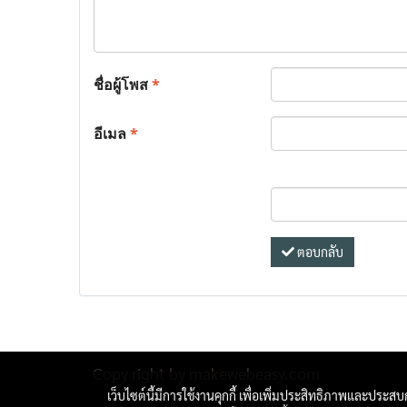
ชื่อผู้โพส
*
อีเมล
*
ตอบกลับ
Copy right by makewebeasy.com
เว็บไซต์นี้มีการใช้งานคุกกี้ เพื่อเพิ่มประสิทธิภาพและประส