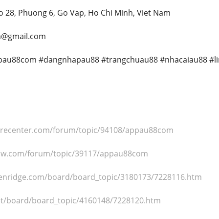
 So 28, Phuong 6, Go Vap, Ho Chi Minh, Viet Nam
m@gmail.com
ppau88com #dangnhapau88 #trangchuau88 #nhacaiau88 #l
tirecenter.com/forum/topic/94108/appau88com
llow.com/forum/topic/39117/appau88com
enridge.com/board/board_topic/3180173/7228116.htm
.net/board/board_topic/4160148/7228120.htm