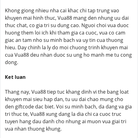
Khong giong nhieu nha cai khac chi tap trung vao
khuyen mai hinh thuc, Vua88 mang den nhung uu dai
thuc chat, co gia tri su dung cao. Nguoi choi vua duoc
huong them loi ich khi tham gia ca cuoc, vua co cam
giac an tam nho su minh bach va uy tin cua thuong
hieu. Day chinh la ly do moi chuong trinh khuyen mai
cua Vua88 deu nhan duoc su ung ho manh me tu cong
dong.
Ket luan
Thang nay, Vua88 tiep tuc khang dinh vi the bang loat
khuyen mai sieu hap dan, tu uu dai chao mung cho
den giftcode dac biet. Voi su minh bach, da dang va gia
tri thuc te, Vua88 xung dang la dia chi ca cuoc truc
tuyen hang dau danh cho nhung ai muon vua giai tri
vua nhan thuong khung.