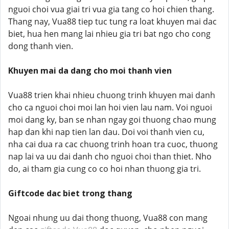
nguoi choi vua giai tri vua gia tang co hoi chien thang.
Thang nay, Vua88 tiep tuc tung ra loat khuyen mai dac
biet, hua hen mang lai nhieu gia tri bat ngo cho cong
dong thanh vien.
Khuyen mai da dang cho moi thanh vien
Vua88 trien khai nhieu chuong trinh khuyen mai danh
cho ca nguoi choi moi lan hoi vien lau nam. Voi nguoi
moi dang ky, ban se nhan ngay goi thuong chao mung
hap dan khi nap tien lan dau. Doi voi thanh vien cu,
nha cai dua ra cac chuong trinh hoan tra cuoc, thuong
nap lai va uu dai danh cho nguoi choi than thiet. Nho
do, ai tham gia cung co co hoi nhan thuong gia tri.
Giftcode dac biet trong thang
Ngoai nhung uu dai thong thuong, Vua88 con mang