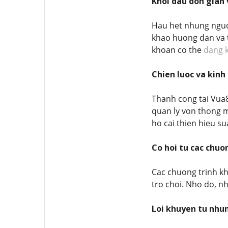
Khoi dau don gian 
Hau het nhung nguoi
khao huong dan va t
khoan co the
dang k
Chien luoc va kinh
Thanh cong tai Vua8
quan ly von thong m
ho cai thien hieu su
Co hoi tu cac chuo
Cac chuong trinh kh
tro choi. Nho do, n
Loi khuyen tu nhu