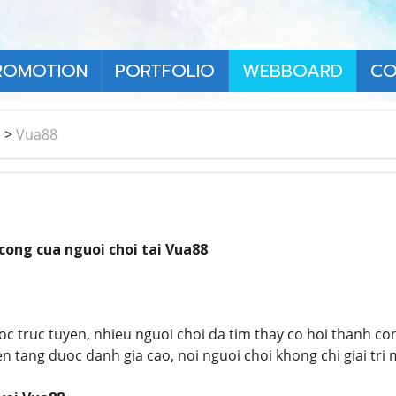
ROMOTION
PORTFOLIO
WEBBOARD
CO
า
>
Vua88
cong cua nguoi choi tai Vua88
uoc truc tuyen, nhieu nguoi choi da tim thay co hoi thanh co
 tang duoc danh gia cao, noi nguoi choi khong chi giai tri