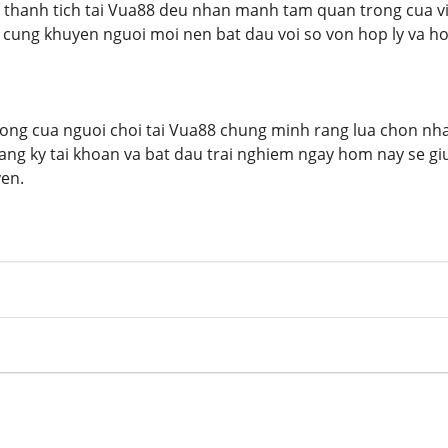
thanh tich tai Vua88 deu nhan manh tam quan trong cua viec
 cung khuyen nguoi moi nen bat dau voi so von hop ly va ho
ng cua nguoi choi tai Vua88 chung minh rang lua chon nha c
ang ky tai khoan va bat dau trai nghiem ngay hom nay se g
yen.