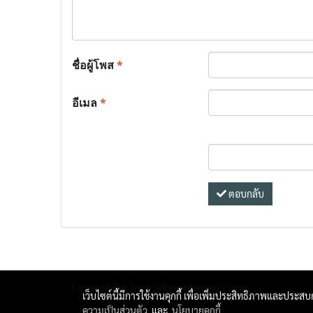
ชื่อผู้โพส
*
อีเมล
*
ตอบกลับ
Copy right by makewebeasy.com
เว็บไซต์นี้มีการใช้งานคุกกี้ เพื่อเพิ่มประสิทธิภาพและประส
ความเป็นส่วนตัว
และ
นโยบายคุกกี้