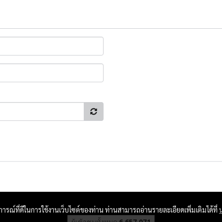
บการณ์ที่ดีในการใช้งานเว็บไซต์ของท่าน ท่านสามารถอ่านรายละเอียดเพิ่มเติมได้ที่
ผู้เข้าชมทั้งหมด
6,657,071