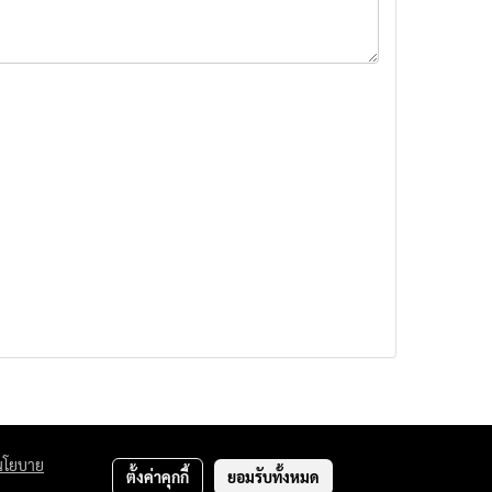
นโยบาย
ตั้งค่าคุกกี้
ยอมรับทั้งหมด