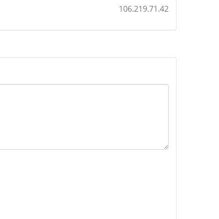
106.219.71.42