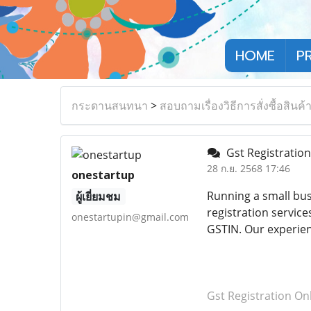
HOME
P
กระดานสนทนา
>
สอบถามเรื่องวิธีการสั่งซื้อสินค้
Gst Registration
28 ก.ย. 2568 17:46
onestartup
Running a small bus
ผู้เยี่ยมชม
registration service
onestartupin@gmail.com
GSTIN. Our experien
Gst Registration On