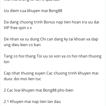
Uu diem cua khuyen mai Bong88
Da dang chuong trinh Bonus nap tien hoan tra uu dai
VIP free spin v v
De nhan va su dung Chi can dang ky tai khoan va dap
ung dieu kien co ban
Tang co hoi thang Toi uu so von va co hoi nhan thuong
lon
Cap nhat thuong xuyen Cac chuong trinh khuyen mai
duoc doi moi lien tuc
2 Cac loai khuyen mai Bong88 pho bien
2 1 Khuyen mai nap tien lan dau