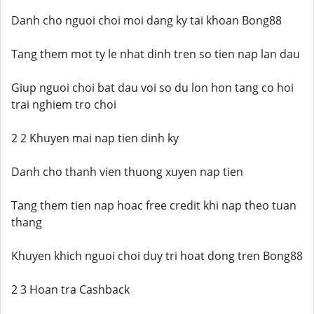
Danh cho nguoi choi moi dang ky tai khoan Bong88
Tang them mot ty le nhat dinh tren so tien nap lan dau
Giup nguoi choi bat dau voi so du lon hon tang co hoi
trai nghiem tro choi
2 2 Khuyen mai nap tien dinh ky
Danh cho thanh vien thuong xuyen nap tien
Tang them tien nap hoac free credit khi nap theo tuan
thang
Khuyen khich nguoi choi duy tri hoat dong tren Bong88
2 3 Hoan tra Cashback