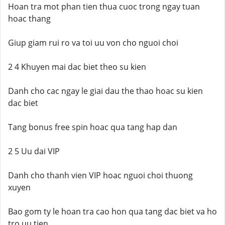
Hoan tra mot phan tien thua cuoc trong ngay tuan
hoac thang
Giup giam rui ro va toi uu von cho nguoi choi
2 4 Khuyen mai dac biet theo su kien
Danh cho cac ngay le giai dau the thao hoac su kien
dac biet
Tang bonus free spin hoac qua tang hap dan
2 5 Uu dai VIP
Danh cho thanh vien VIP hoac nguoi choi thuong
xuyen
Bao gom ty le hoan tra cao hon qua tang dac biet va ho
tro uu tien