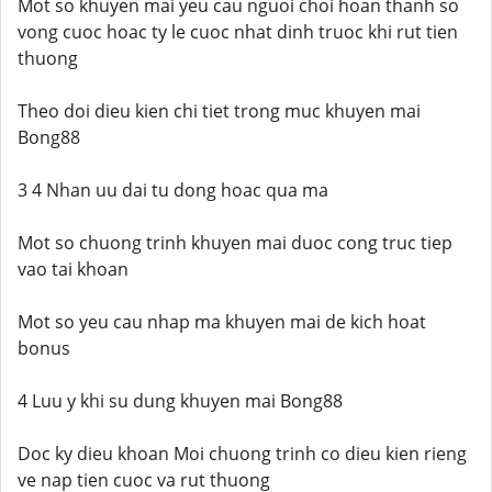
Mot so khuyen mai yeu cau nguoi choi hoan thanh so
vong cuoc hoac ty le cuoc nhat dinh truoc khi rut tien
thuong
Theo doi dieu kien chi tiet trong muc khuyen mai
Bong88
3 4 Nhan uu dai tu dong hoac qua ma
Mot so chuong trinh khuyen mai duoc cong truc tiep
vao tai khoan
Mot so yeu cau nhap ma khuyen mai de kich hoat
bonus
4 Luu y khi su dung khuyen mai Bong88
Doc ky dieu khoan Moi chuong trinh co dieu kien rieng
ve nap tien cuoc va rut thuong