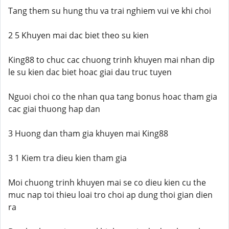
Tang them su hung thu va trai nghiem vui ve khi choi
2 5 Khuyen mai dac biet theo su kien
King88 to chuc cac chuong trinh khuyen mai nhan dip
le su kien dac biet hoac giai dau truc tuyen
Nguoi choi co the nhan qua tang bonus hoac tham gia
cac giai thuong hap dan
3 Huong dan tham gia khuyen mai King88
3 1 Kiem tra dieu kien tham gia
Moi chuong trinh khuyen mai se co dieu kien cu the
muc nap toi thieu loai tro choi ap dung thoi gian dien
ra