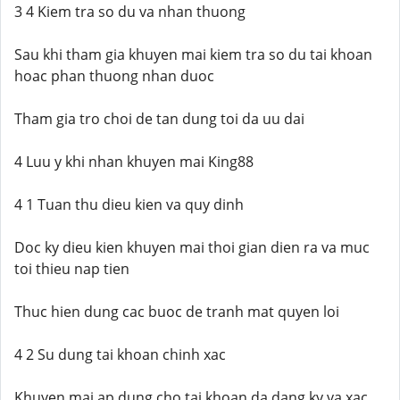
3 4 Kiem tra so du va nhan thuong
Sau khi tham gia khuyen mai kiem tra so du tai khoan
hoac phan thuong nhan duoc
Tham gia tro choi de tan dung toi da uu dai
4 Luu y khi nhan khuyen mai King88
4 1 Tuan thu dieu kien va quy dinh
Doc ky dieu kien khuyen mai thoi gian dien ra va muc
toi thieu nap tien
Thuc hien dung cac buoc de tranh mat quyen loi
4 2 Su dung tai khoan chinh xac
Khuyen mai ap dung cho tai khoan da dang ky va xac