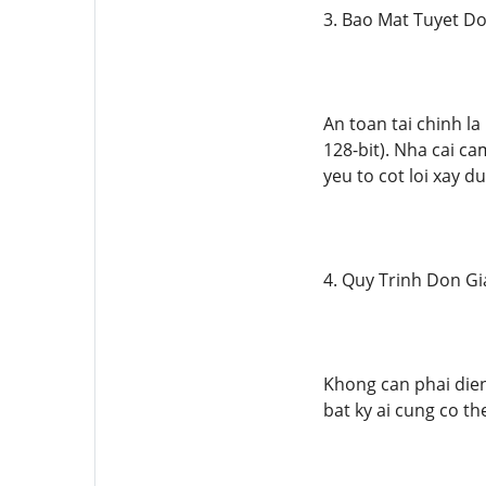
3. Bao Mat Tuyet D
An toan tai chinh l
128-bit). Nha cai c
yeu to cot loi xay d
4. Quy Trinh Don Gi
Khong can phai dien
bat ky ai cung co th