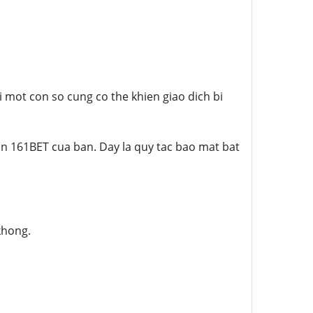
 mot con so cung co the khien giao dich bi
an 161BET cua ban. Day la quy tac bao mat bat
khong.