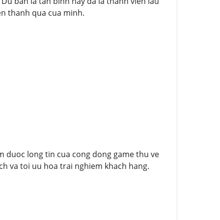
Du ban la tan binh hay da la thanh vien lau
en thanh qua cua minh.
iem duoc long tin cua cong dong game thu ve
ach va toi uu hoa trai nghiem khach hang.