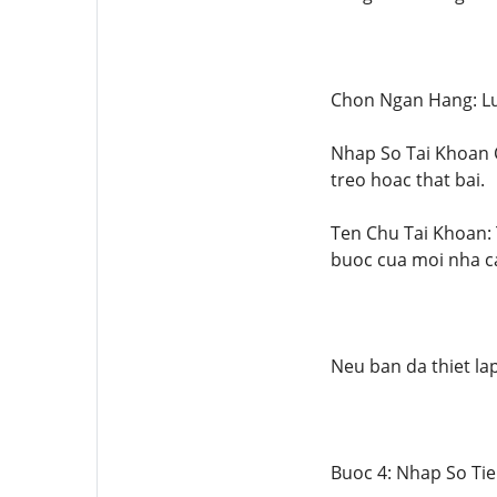
Chon Ngan Hang: Lu
Nhap So Tai Khoan C
treo hoac that bai.
Ten Chu Tai Khoan: 
buoc cua moi nha cai
Neu ban da thiet lap
Buoc 4: Nhap So Ti