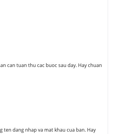
 ban can tuan thu cac buoc sau day. Hay chuan
ng ten dang nhap va mat khau cua ban. Hay