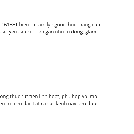
. 161BET hieu ro tam ly nguoi choi: thang cuoc
 cac yeu cau rut tien gan nhu tu dong, giam
ng thuc rut tien linh hoat, phu hop voi moi
en tu hien dai. Tat ca cac kenh nay deu duoc