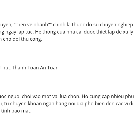
tuyen, ""tien ve nhanh"" chinh la thuoc do su chuyen nghiep
 ngay lap tuc. He thong cua nha cai duoc thiet lap de xu ly
an cho doi thu cong.
 Thuc Thanh Toan An Toan
c nguoi choi vao mot vai lua chon. Ho cung cap nhieu phuo
i, tu chuyen khoan ngan hang noi dia pho bien den cac vi di
 tinh bao mat.