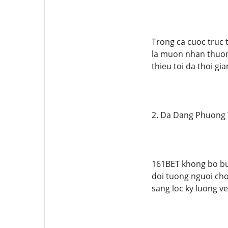
Trong ca cuoc truc 
la muon nhan thuong
thieu toi da thoi gi
2. Da Dang Phuong
161BET khong bo buo
doi tuong nguoi cho
sang loc ky luong ve