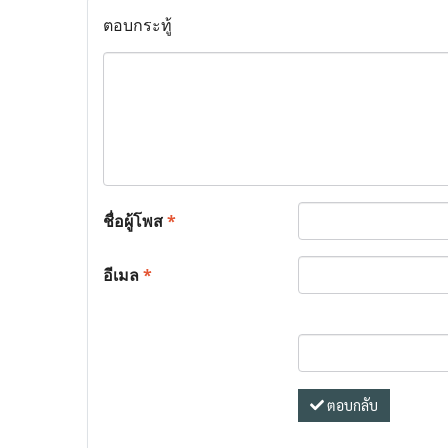
ตอบกระทู้
ชื่อผู้โพส
*
อีเมล
*
ตอบกลับ