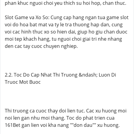
phan khuc nguoi choi yeu thich su hoi hop, chan thuc.
Slot Game va Xo So: Cung cap hang ngan tua game slot
voi do hoa bat mat va ty le tra thuong hap dan, cung
voi cac hinh thuc xo so hien dai, giup ho giu chan duoc
moi tep khach hang, tu nguoi choi giai tri nhe nhang
den cac tay cuoc chuyen nghiep.
2.2. Toc Do Cap Nhat Thi Truong &ndash; Luon Di
Truoc Mot Buoc
Thi truong ca cuoc thay doi lien tuc. Cac xu huong moi
noi len gan nhu moi thang. Toc do phat trien cua
161Bet gan lien voi kha nang ""don dau"" xu huong.