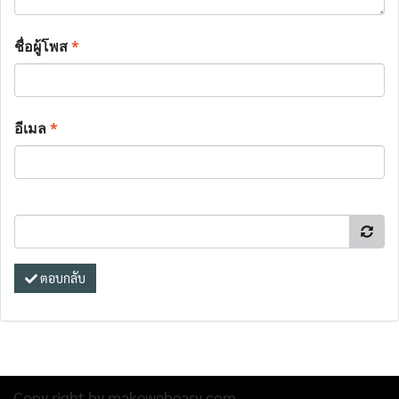
ชื่อผู้โพส
*
อีเมล
*
ตอบกลับ
Copy right by makewebeasy.com