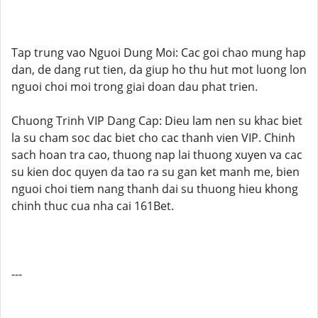
Tap trung vao Nguoi Dung Moi: Cac goi chao mung hap
dan, de dang rut tien, da giup ho thu hut mot luong lon
nguoi choi moi trong giai doan dau phat trien.
Chuong Trinh VIP Dang Cap: Dieu lam nen su khac biet
la su cham soc dac biet cho cac thanh vien VIP. Chinh
sach hoan tra cao, thuong nap lai thuong xuyen va cac
su kien doc quyen da tao ra su gan ket manh me, bien
nguoi choi tiem nang thanh dai su thuong hieu khong
chinh thuc cua nha cai 161Bet.
---